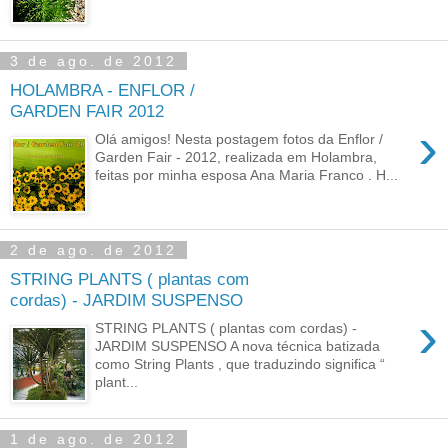
3 de ago. de 2012
HOLAMBRA - ENFLOR /
GARDEN FAIR 2012
›
Olá amigos! Nesta postagem fotos da Enflor /
Garden Fair - 2012, realizada em Holambra,
feitas por minha esposa Ana Maria Franco . H...
2 de ago. de 2012
STRING PLANTS ( plantas com
cordas) - JARDIM SUSPENSO
›
STRING PLANTS ( plantas com cordas) -
JARDIM SUSPENSO A nova técnica batizada
como String Plants , que traduzindo significa “
plant...
1 de ago. de 2012