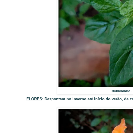
MARIANINHA - ( 
FLORES
: Despontam no inverno até início do verão, de c