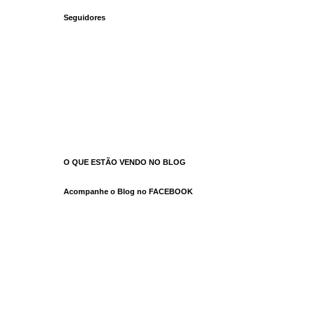
Seguidores
O QUE ESTÃO VENDO NO BLOG
Acompanhe o Blog no FACEBOOK