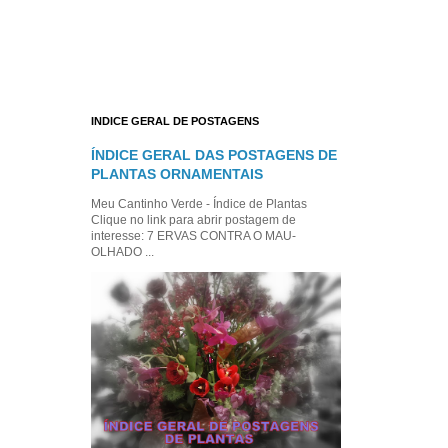
INDICE GERAL DE POSTAGENS
ÍNDICE GERAL DAS POSTAGENS DE
PLANTAS ORNAMENTAIS
Meu Cantinho Verde - Índice de Plantas
Clique no link para abrir postagem de
interesse: 7 ERVAS CONTRA O MAU-
OLHADO ...