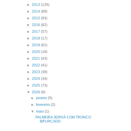
►
2013
(126)
►
2014
(89)
►
2015
(93)
►
2016
(82)
►
2017
(57)
►
2018
(17)
►
2019
(61)
►
2020
(18)
►
2021
(43)
►
2022
(41)
►
2023
(39)
►
2024
(34)
►
2025
(73)
▼
2026
(8)
►
janeiro
(5)
►
fevereiro
(2)
▼
maio
(1)
PALMEIRA JERIVÁ COM TRONCO
BIFURCADO