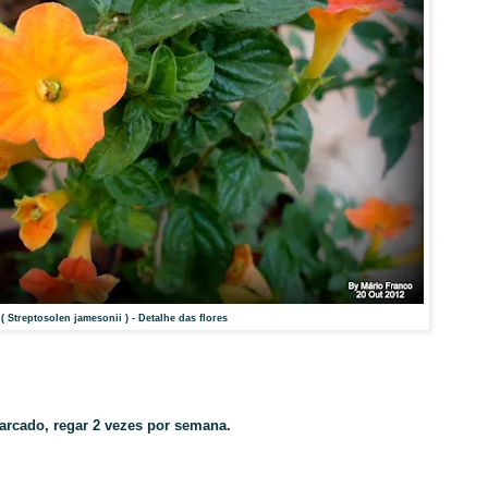
Streptosolen jamesonii ) - Detalhe das flores
arcado, regar 2 vezes por semana.