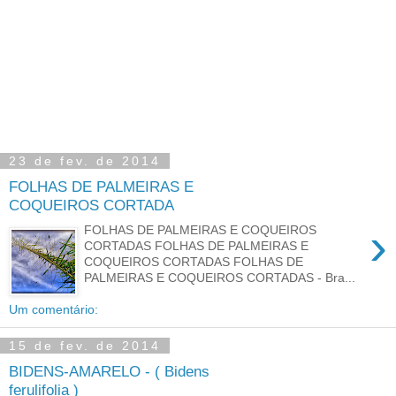
23 de fev. de 2014
FOLHAS DE PALMEIRAS E
COQUEIROS CORTADA
›
FOLHAS DE PALMEIRAS E COQUEIROS
CORTADAS FOLHAS DE PALMEIRAS E
COQUEIROS CORTADAS FOLHAS DE
PALMEIRAS E COQUEIROS CORTADAS - Bra...
Um comentário:
15 de fev. de 2014
BIDENS-AMARELO - ( Bidens
ferulifolia )