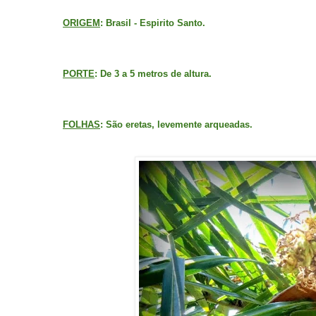
ORIGEM
: Brasil - Espirito Santo.
PORTE
: De 3 a 5 metros de altura.
FOLHAS
: São eretas, levemente arqueadas.