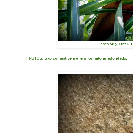
COCO-DE-QUARTA-MIRIM
FRUTOS
: São comestíveis e tem formato arredondado.