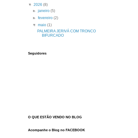
▼
2026
(8)
►
janeiro
(5)
►
fevereiro
(2)
▼
maio
(1)
PALMEIRA JERIVÁ COM TRONCO
BIFURCADO
Seguidores
O QUE ESTÃO VENDO NO BLOG
Acompanhe o Blog no FACEBOOK