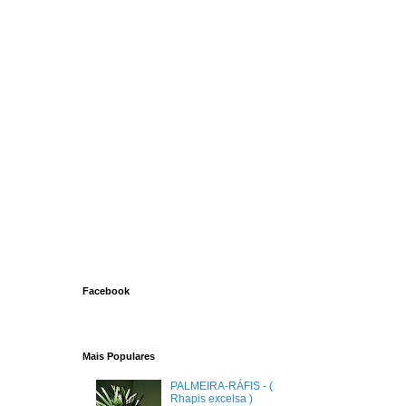
Facebook
Mais Populares
PALMEIRA-RÁFIS - (
Rhapis excelsa )