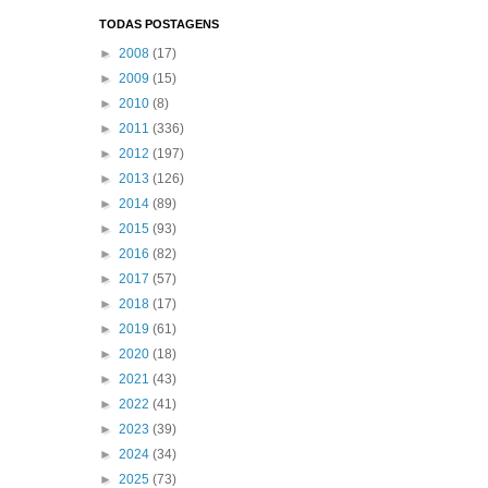
TODAS POSTAGENS
►
2008
(17)
►
2009
(15)
►
2010
(8)
►
2011
(336)
►
2012
(197)
►
2013
(126)
►
2014
(89)
►
2015
(93)
►
2016
(82)
►
2017
(57)
►
2018
(17)
►
2019
(61)
►
2020
(18)
►
2021
(43)
►
2022
(41)
►
2023
(39)
►
2024
(34)
►
2025
(73)