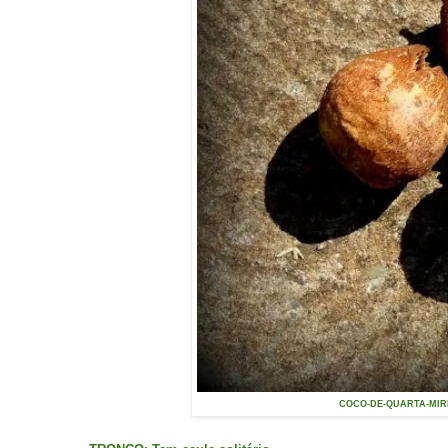
COCO-DE-QUARTA-MIRIM