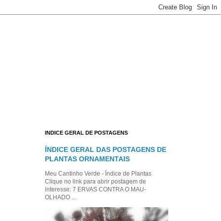
INDICE GERAL DE POSTAGENS
ÍNDICE GERAL DAS POSTAGENS DE
PLANTAS ORNAMENTAIS
Meu Cantinho Verde - Índice de Plantas
Clique no link para abrir postagem de
interesse: 7 ERVAS CONTRA O MAU-
OLHADO ...