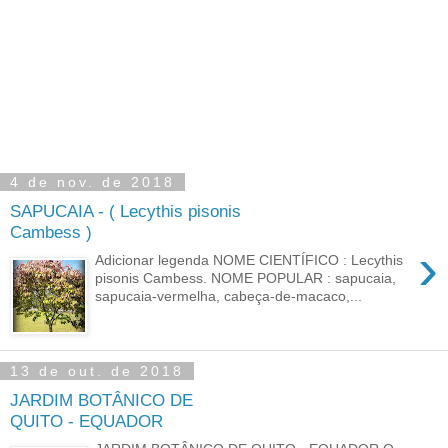
4 de nov. de 2018
SAPUCAIA - ( Lecythis pisonis
Cambess )
›
Adicionar legenda NOME CIENTÍFICO : Lecythis
pisonis Cambess. NOME POPULAR : sapucaia,
sapucaia-vermelha, cabeça-de-macaco,...
13 de out. de 2018
JARDIM BOTÂNICO DE
QUITO - EQUADOR