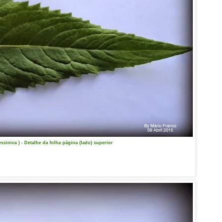
ssinica ) - Detalhe da folha página (lado) superior