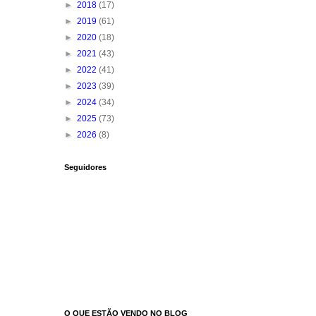
►
2018
(17)
►
2019
(61)
►
2020
(18)
►
2021
(43)
►
2022
(41)
►
2023
(39)
►
2024
(34)
►
2025
(73)
►
2026
(8)
Seguidores
O QUE ESTÃO VENDO NO BLOG