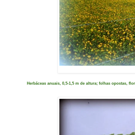
Herbáceas anuais, 0,5-1,5 m de altura; folhas opostas, flo