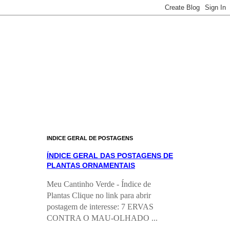
INDICE GERAL DE POSTAGENS
ÍNDICE GERAL DAS POSTAGENS DE
PLANTAS ORNAMENTAIS
Meu Cantinho Verde - Índice de
Plantas Clique no link para abrir
postagem de interesse: 7 ERVAS
CONTRA O MAU-OLHADO ...