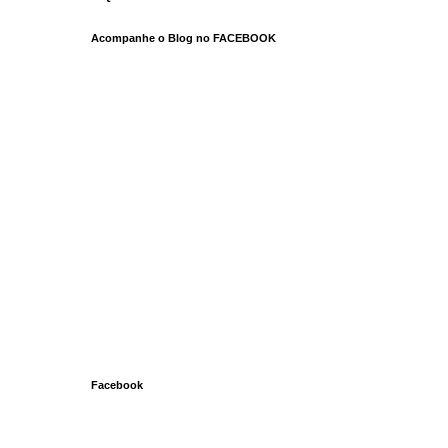
Acompanhe o Blog no FACEBOOK
Facebook