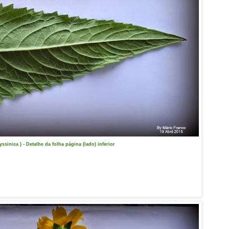
yssinica ) - Detalhe da folha página (lado) inferior