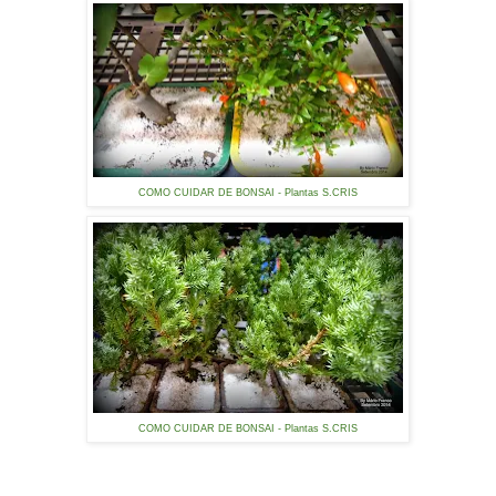
COMO CUIDAR DE BONSAI - Plantas S.CRIS
COMO CUIDAR DE BONSAI - Plantas S.CRIS