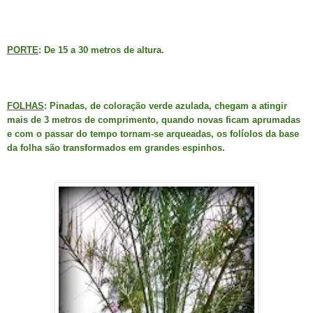
PORTE
: De 15 a 30 metros de altura.
FOLHAS
: Pinadas, de coloração verde azulada, chegam a atingir
mais de 3 metros de comprimento, quando novas ficam aprumadas
e com o passar do tempo tornam-se arqueadas, os folíolos da base
da folha são transformados em grandes espinhos.