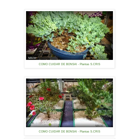
COMO CUIDAR DE BONSAI - Plantas S.CRIS
COMO CUIDAR DE BONSAI - Plantas S.CRIS