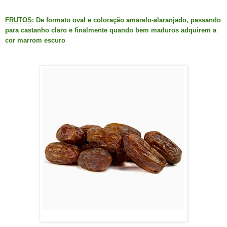
FRUTOS
: De formato oval e coloração amarelo-alaranjado, passando
para castanho claro e finalmente quando bem maduros adquirem a
cor marrom escuro