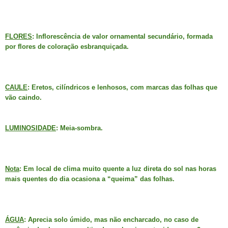
FLORES
: Inflorescência de valor ornamental secundário, formada
por flores de coloração esbranquiçada.
CAULE
: Eretos, cilíndricos e lenhosos, com marcas das folhas que
vão caindo.
LUMINOSIDADE
: Meia-sombra.
Nota
: Em local de clima muito quente a luz direta do sol nas horas
mais quentes do dia ocasiona a “queima” das folhas.
ÁGUA
: Aprecia solo úmido, mas não encharcado, no caso de