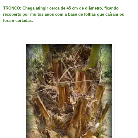
TRONCO
: Chega atingir cerca de 45 cm de diâmetro, ficando
recoberto por muitos anos com a base de folhas que caíram ou
foram cortadas.