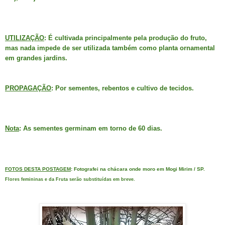
UTILIZAÇÃO
: É cultivada principalmente pela produção do fruto,
mas nada impede de ser utilizada também como planta ornamental
em grandes jardins.
PROPAGAÇÃO
: Por sementes, rebentos e cultivo de tecidos.
Nota
: As sementes germinam em torno de 60 dias.
FOTOS DESTA POSTAGEM
: Fotografei na chácara onde moro em Mogi Mirim / SP.
Flores femininas e da Fruta serão substituídas em breve.