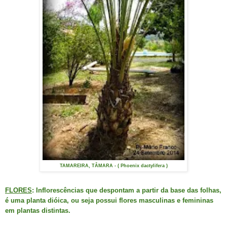
TAMAREIRA, TÂMARA - ( Phoenix dactylifera )
FLORES
: Inflorescências que despontam a partir da base das folhas,
é uma planta dióica, ou seja possui flores masculinas e femininas
em plantas distintas.