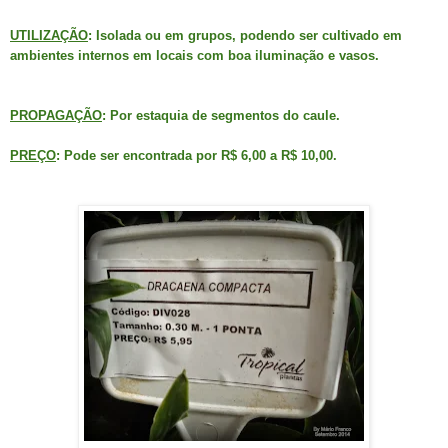
UTILIZAÇÃO
: Isolada ou em grupos, podendo ser cultivado em
ambientes internos em locais com boa iluminação e vasos.
PROPAGAÇÃO
: Por estaquia de segmentos do caule.
PREÇO
: Pode ser encontrada por R$ 6,00 a R$ 10,00.