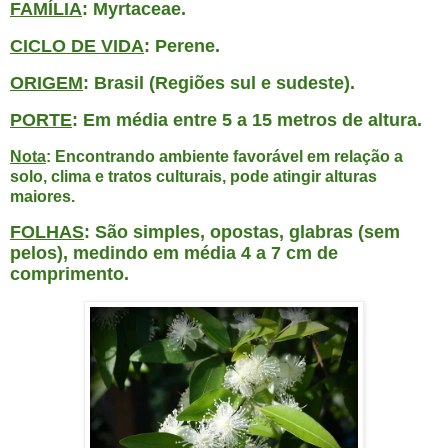
FAMÍLIA
: Myrtaceae.
CICLO DE VIDA
: Perene.
ORIGEM
: Brasil (Regiões sul e sudeste).
PORTE
: Em média entre 5 a 15 metros de altura.
Nota
: Encontrando ambiente favorável em relação a
solo, clima e tratos culturais, pode atingir alturas
maiores.
FOLHAS
: São simples, opostas, glabras (sem
pelos), medindo em média 4 a 7 cm de
comprimento.