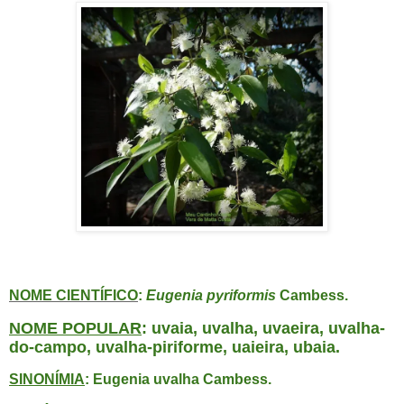
NOME CIENTÍFICO
:
Eugenia pyriformis
Cambess.
NOME POPULAR
: uvaia, uvalha, uvaeira, uvalha-
do-campo, uvalha-piriforme, uaieira, ubaia.
SINONÍMIA
: Eugenia uvalha Cambess.