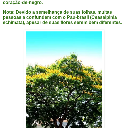
coração-de-negro.
Nota
: Devido a semelhança de suas folhas, muitas
pessoas a confundem com o Pau-brasil (Ceasalpinia
echimata), apesar de suas
flores
serem bem diferentes.