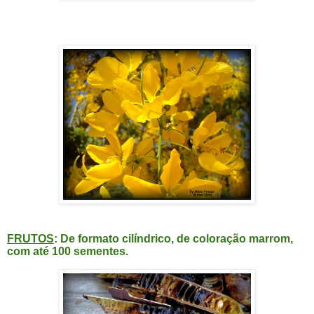
FRUTOS
: De formato cilíndrico, de coloração marrom,
com até 100 sementes.