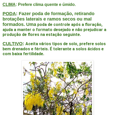
CLIMA
: Prefere clima quente e úmido.
PODA
: Fazer poda de formação, retirando
brotações laterais e ramos secos ou mal
formados. Uma
poda de controle após a floração,
ajuda a manter o formato desejado e não prejudicar a
produção de flores na estação seguinte.
CULTIVO
:
Aceita vários tipos de solo, prefere solos
bem drenados e férteis. É tolerante a solos ácidos e
com baixa fertilidade.