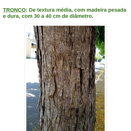
TRONCO
: De textura média, com madeira pesada
e dura, com 30 a 40 cm de diâmetro.