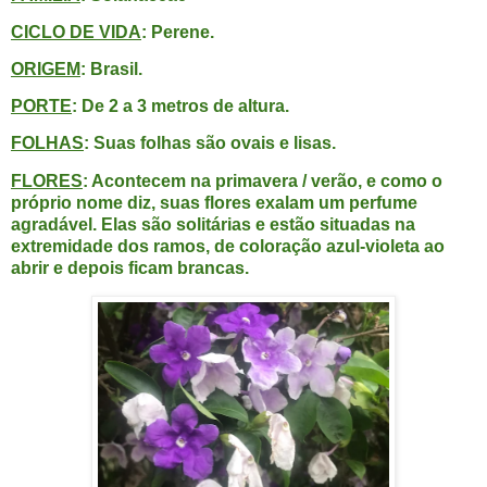
CICLO DE VIDA
: Perene.
ORIGEM
: Brasil.
PORTE
: De 2 a 3 metros de altura.
FOLHAS
: Suas folhas são ovais e lisas.
FLORES
: Acontecem na primavera / verão, e como o
próprio nome diz, suas flores exalam um perfume
agradável. Elas são solitárias e estão situadas na
extremidade dos ramos, de coloração azul-violeta ao
abrir e depois ficam brancas.