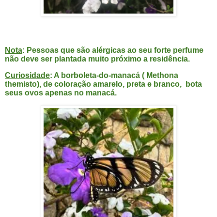
Nota
: Pessoas que são alérgicas ao seu forte perfume
não deve ser plantada muito próximo a residência.
Curiosidade
: A borboleta-do-manacá ( Methona
themisto), de coloração amarelo, preta e branco, bota
seus ovos apenas no manacá.