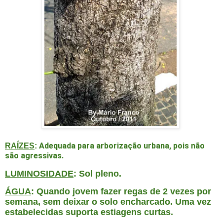
Adequada para arborização urbana, pois não
RAÍZES
:
são agressivas.
LUMINOSIDADE
: Sol pleno.
ÁGUA
: Quando jovem fazer regas de 2 vezes por
semana, sem deixar o solo encharcado. Uma vez
estabelecidas suporta estiagens curtas.