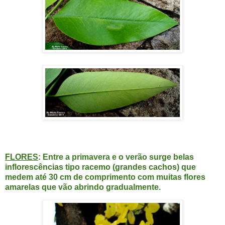
FLORES
: Entre a primavera e o verão surge belas
inflorescências tipo racemo (grandes cachos) que
medem até 30 cm de comprimento com muitas flores
amarelas que vão abrindo gradualmente.