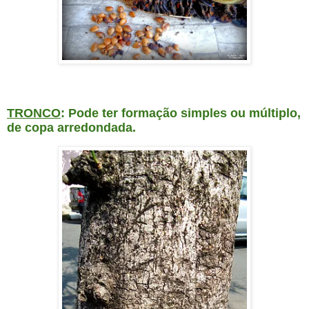
TRONCO
: Pode ter formação simples ou múltiplo,
de copa arredondada.