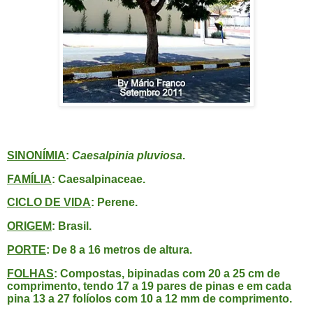
SINONÍMIA
:
Caesalpinia pluviosa
.
FAMÍLIA
: Caesalpinaceae.
CICLO DE VIDA
: Perene.
ORIGEM
: Brasil.
PORTE
: De 8 a 16 metros de altura.
FOLHAS
: Compostas, bipinadas com 20 a 25 cm de
comprimento, tendo 17 a 19 pares de pinas e em cada
pina 13 a 27 folíolos com 10 a 12 mm de comprimento.