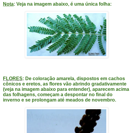
Nota
: Veja na imagem abaixo, é uma única folha:
FLORES
: De coloração amarela, dispostos em cachos
cônicos e eretos, as flores vão
abrindo gradativamente
(veja na imagem abaixo para entender), aparecem acima
das folhagens, começam a despontar no final do
inverno e se prolongam até meados de novembro.