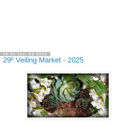
18 de fev. de 2025
29º Veiling Market - 2025
29º Veiling Market - 2025