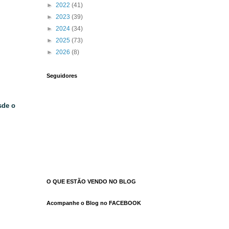
►
2022
(41)
►
2023
(39)
►
2024
(34)
►
2025
(73)
►
2026
(8)
Seguidores
sde o
O QUE ESTÃO VENDO NO BLOG
Acompanhe o Blog no FACEBOOK