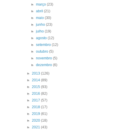
►
março
(23)
►
abril
(21)
►
maio
(30)
►
junho
(23)
►
julho
(19)
►
agosto
(12)
►
setembro
(12)
►
outubro
(5)
►
novembro
(5)
►
dezembro
(6)
►
2013
(126)
►
2014
(89)
►
2015
(93)
►
2016
(82)
►
2017
(57)
►
2018
(17)
►
2019
(61)
►
2020
(18)
►
2021
(43)