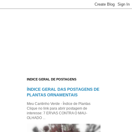
INDICE GERAL DE POSTAGENS
ÍNDICE GERAL DAS POSTAGENS DE
PLANTAS ORNAMENTAIS
Meu Cantinho Verde - Índice de Plantas
Clique no link para abrir postagem de
interesse: 7 ERVAS CONTRA O MAU-
OLHADO ...