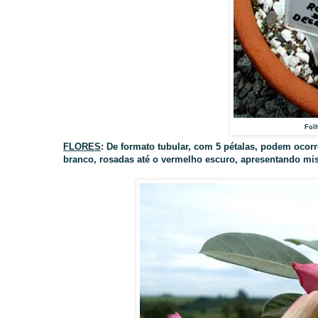
Fol
FLORES
: De formato tubular, com 5 pétalas, podem ocorr
branco, rosadas até o vermelho escuro, apresentando mis