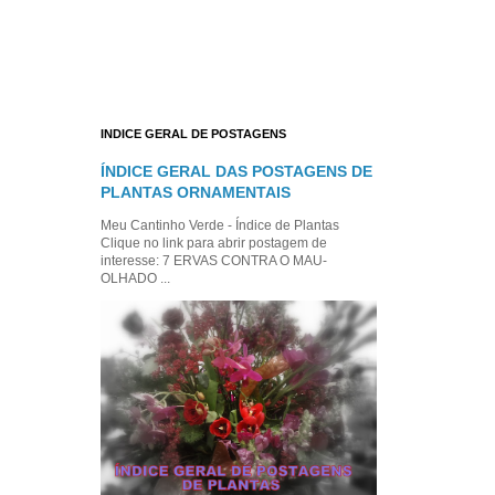
INDICE GERAL DE POSTAGENS
ÍNDICE GERAL DAS POSTAGENS DE
PLANTAS ORNAMENTAIS
Meu Cantinho Verde - Índice de Plantas
Clique no link para abrir postagem de
interesse: 7 ERVAS CONTRA O MAU-
OLHADO ...