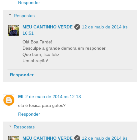
Responder
Respostas
MEU CANTINHO VERDE
12 de maio de 2014 às
16:51
Olá Boa Tarde!
Desculpe a grande demora em responder.
Que bom, fico feliz.
Um abração!
Responder
Ell
2 de maio de 2014 às 12:13
ela é toxica para gatos?
Responder
Respostas
MEU CANTINHO VERDE
12 de maio de 2014 às