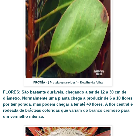
PROTÉA - ( Proteia cynaroides ) - Detalhe da folha
FLORES
: São bastante duráveis, chegando a ter de 12 a 30 cm de
diâmetro. Normalmente uma planta chega a produzir de 6 a 10 flores
por temporada, mas podem chegar a ter até 40 flores. A flor central é
rodeada de brácteas coloridas que variam do branco cremoso para
um vermelho intenso.