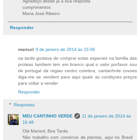
Agradeço desde já a sua resposta
cumprimentos
Maria José Ribeiro
Responder
marisol
9 de janeiro de 2014 às 15:06
oa tarde gostava de comprar estas especies na familia das
proteas tambem tem em branco qual o valor porfavor sou
de portugal da regiao centro coimbra, cantanhrde covoes
diga-me se vendem para aqui quais as condiçoes preços
para voltar a vender
Responder
Respostas
MEU CANTINHO VERDE
11 de janeiro de 2014 às
16:48
Olá Marisol, Boa Tarde.
Não trabalho com comércio de plantas, aqui no Brasil