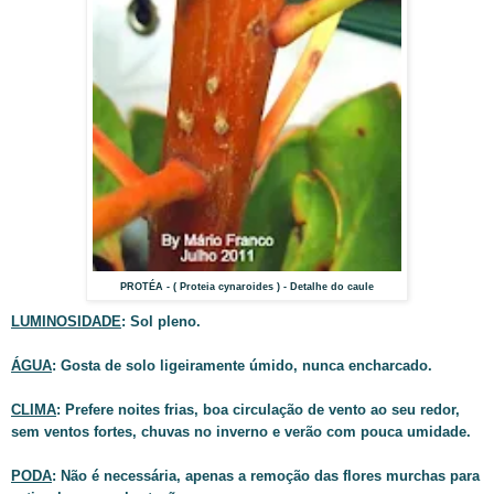
PROTÉA - ( Proteia cynaroides ) - Detalhe do caule
LUMINOSIDADE
: Sol pleno.
ÁGUA
: Gosta de solo ligeiramente úmido, nunca encharcado.
CLIMA
: Prefere noites frias, boa circulação de vento ao seu redor,
sem ventos fortes, chuvas no inverno e verão com pouca umidade.
PODA
: Não é necessária, apenas a remoção das flores murchas para