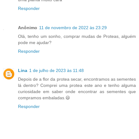
Responder
Anônimo
11 de novembro de 2022 às 23:29
Olá, tenho um sonho, comprar mudas de Proteas, alguém
pode me ajudar?
Responder
Lina
1 de julho de 2023 às 11:48
Depois de a flor da protea secar, encontramos as sementes
lá dentro? Comprei uma protea este ano e tenho alguma
curiosidade em saber onde encontrar as sementes que
compramos embaladas.😃
Responder