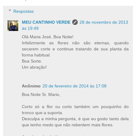
Respostas
MEU CANTINHO VERDE
28 de novembro de 2013
às 19:49
Olá Maria José, Boa Noite!
Infelizmente as flores não são eternas, quando
secarem corte e continue tratando de sua planta da
forma habitual.
Boa Sorte.
Um abração!
Anônimo
20 de fevereiro de 2014 às 17:08
Boa Noite Sr. Mario,
Corto só a flor ou corto também um pouquinho do
tronco que a suporta.
Desculpa a minha pergunta, é que eu gosto tanto dela
que tenho medo que não rebentem mais flores.