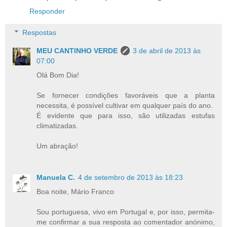
Responder
Respostas
MEU CANTINHO VERDE
3 de abril de 2013 às
07:00
Olá Bom Dia!
Se fornecer condições favoráveis que a planta
necessita, é possível cultivar em qualquer país do ano.
É evidente que para isso, são utilizadas estufas
climatizadas.
Um abração!
Manuela C.
4 de setembro de 2013 às 18:23
Boa noite, Mário Franco
Sou portuguesa, vivo em Portugal e, por isso, permita-
me confirmar a sua resposta ao comentador anónimo,