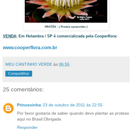
PROTÉA
- ( Proteia cynaroides )
VENDA
: Em Holambra / SP é comercializada pela Cooperflora:
www.cooperflora.com.br
MEU CANTINHO VERDE
às
06:55
Compartilhar
25 comentários:
Princesinha
23 de outubro de 2011 às 22:55
Por favor gostaria de saber quando devo plantar as proteas
aqui no Brasil.Obrigada
Responder