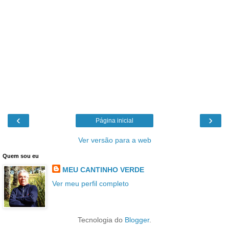
‹
›
Página inicial
Ver versão para a web
Quem sou eu
MEU CANTINHO VERDE
Ver meu perfil completo
Tecnologia do
Blogger
.