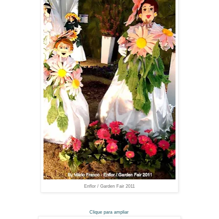
Enflor / Garden Fair 2011
Clique para ampliar