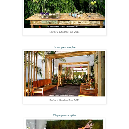
Enflor / Garden Fair 2011
Clique para ampliar
Enflor / Garden Fair 2011
Clique para ampliar