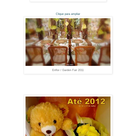
Clique para ampliar
Enflor / Garden Fair 2011