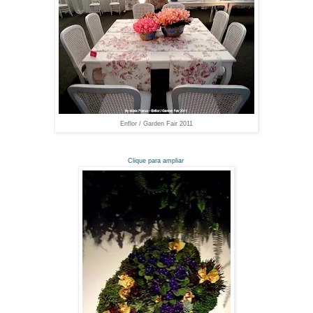
Enflor / Garden Fair 2011
Clique para ampliar