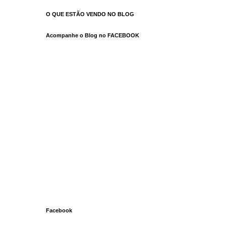
O QUE ESTÃO VENDO NO BLOG
Acompanhe o Blog no FACEBOOK
Facebook