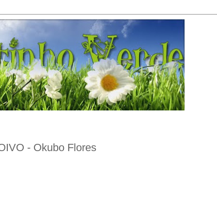
OIVO - Okubo Flores