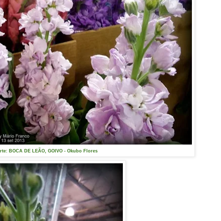
orte: BOCA DE LEÃO, GOIVO - Okubo Flores