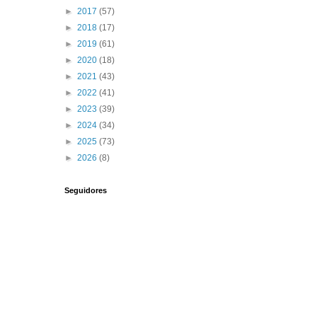
►
2017
(57)
►
2018
(17)
►
2019
(61)
►
2020
(18)
►
2021
(43)
►
2022
(41)
►
2023
(39)
►
2024
(34)
►
2025
(73)
►
2026
(8)
Seguidores