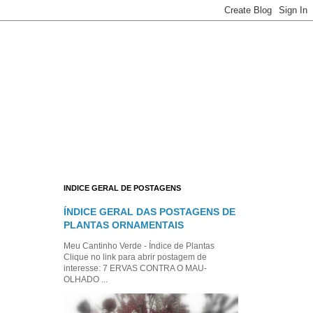
INDICE GERAL DE POSTAGENS
ÍNDICE GERAL DAS POSTAGENS DE
PLANTAS ORNAMENTAIS
Meu Cantinho Verde - Índice de Plantas
Clique no link para abrir postagem de
interesse: 7 ERVAS CONTRA O MAU-
OLHADO ...