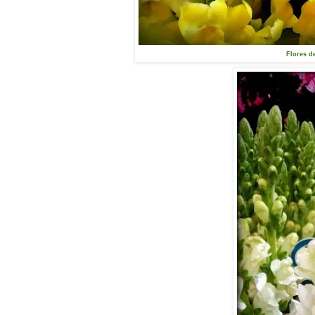
Flores d