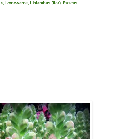
, Ivone-verde, Lisianthus (flor), Ruscus.