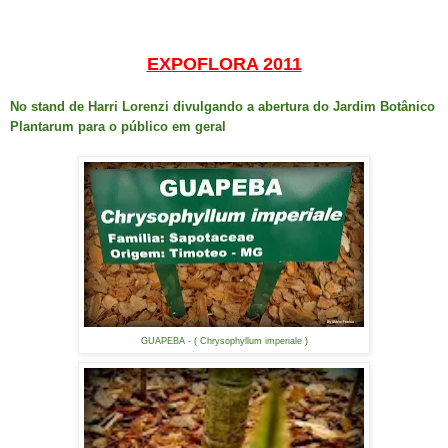
EXPOFLORA 2011
No stand de Harri Lorenzi divulgando a abertura do Jardim Botânico
Plantarum para o público em geral
GUAPEBA - ( Chrysophyllum imperiale )