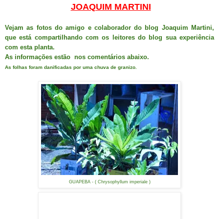
JOAQUIM MARTINI
Vejam as fotos do amigo e colaborador do blog Joaquim Martini,
que está compartilhando com os leitores do blog sua experiência
com esta planta.
As informações estão nos comentários abaixo.
As folhas foram danificadas por uma chuva de granizo.
GUAPEBA - ( Chrysophyllum imperiale )