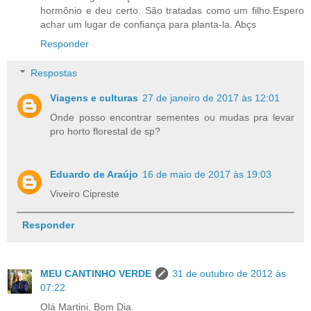
hormônio e deu certo. São tratadas como um filho.Espero
achar um lugar de confiança para planta-la. Abçs
Responder
Respostas
Viagens e culturas
27 de janeiro de 2017 às 12:01
Onde posso encontrar sementes ou mudas pra levar
pro horto florestal de sp?
Eduardo de Araújo
16 de maio de 2017 às 19:03
Viveiro Cipreste
Responder
MEU CANTINHO VERDE
31 de outubro de 2012 às
07:22
Olá Martini, Bom Dia.