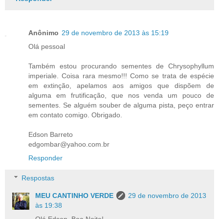
Anônimo
29 de novembro de 2013 às 15:19
Olá pessoal
Também estou procurando sementes de Chrysophyllum
imperiale. Coisa rara mesmo!!! Como se trata de espécie
em extinção, apelamos aos amigos que dispõem de
alguma em frutificação, que nos venda um pouco de
sementes. Se alguém souber de alguma pista, peço entrar
em contato comigo. Obrigado.
Edson Barreto
edgombar@yahoo.com.br
Responder
Respostas
MEU CANTINHO VERDE
29 de novembro de 2013
às 19:38