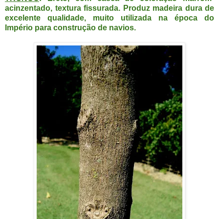
acinzentado, textura fissurada. Produz madeira dura de
excelente qualidade, muito utilizada na época do
Império para construção de navios.