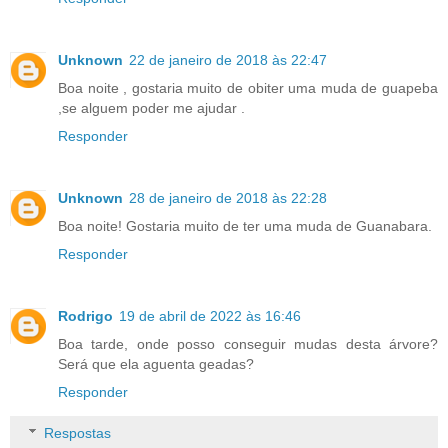
Unknown
22 de janeiro de 2018 às 22:47
Boa noite , gostaria muito de obiter uma muda de guapeba
,se alguem poder me ajudar .
Responder
Unknown
28 de janeiro de 2018 às 22:28
Boa noite! Gostaria muito de ter uma muda de Guanabara.
Responder
Rodrigo
19 de abril de 2022 às 16:46
Boa tarde, onde posso conseguir mudas desta árvore?
Será que ela aguenta geadas?
Responder
Respostas