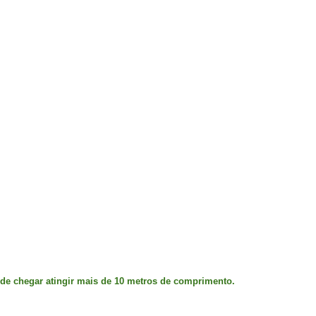
de chegar atingir mais de 10 metros de comprimento.