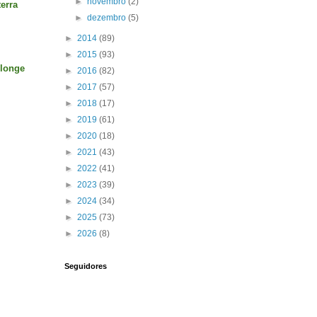
►
novembro
(2)
erra
►
dezembro
(5)
►
2014
(89)
►
2015
(93)
 longe
►
2016
(82)
►
2017
(57)
►
2018
(17)
►
2019
(61)
►
2020
(18)
►
2021
(43)
►
2022
(41)
►
2023
(39)
►
2024
(34)
►
2025
(73)
►
2026
(8)
Seguidores