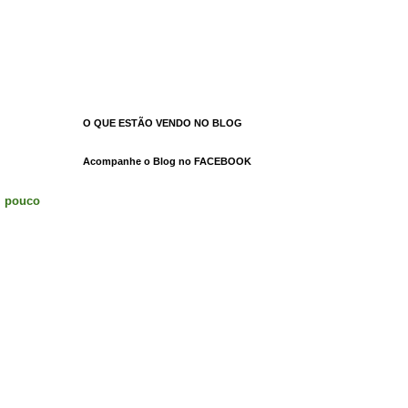
O QUE ESTÃO VENDO NO BLOG
Acompanhe o Blog no FACEBOOK
m pouco