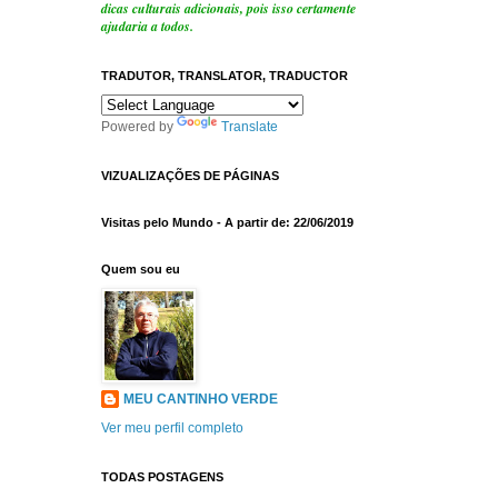
dicas culturais adicionais, pois isso certamente
ajudaria a todos.
TRADUTOR, TRANSLATOR, TRADUCTOR
Powered by
Translate
VIZUALIZAÇÕES DE PÁGINAS
Visitas pelo Mundo - A partir de: 22/06/2019
Quem sou eu
MEU CANTINHO VERDE
Ver meu perfil completo
TODAS POSTAGENS