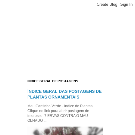
INDICE GERAL DE POSTAGENS
ÍNDICE GERAL DAS POSTAGENS DE
PLANTAS ORNAMENTAIS
Meu Cantinho Verde - Índice de Plantas
Clique no link para abrir postagem de
interesse: 7 ERVAS CONTRA O MAU-
OLHADO ...