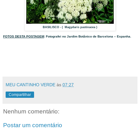
BASILISCO - ( Magydaris pastinacea )
FOTOS DESTA POSTAGEM
: Fotografei no Jardim Botânico de Barcelona – Espanha.
MEU CANTINHO VERDE
às
07:27
Compartilhar
Nenhum comentário:
Postar um comentário