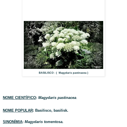
BASILISCO - ( Magydaris pastinacea )
NOME CIENTÍFICO
:
Magydaris pastinacea
.
NOME POPULAR
: Basilisco, basilisk.
SINONÍMIA
:
Magydaris tomentosa.