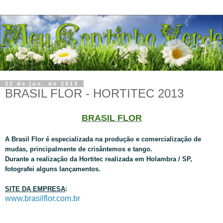
22 de jun. de 2013
BRASIL FLOR - HORTITEC 2013
BRASIL FLOR
A Brasil Flor é especializada na produção e comercialização de
mudas, principalmente de crisântemos e tango.
Durante a realização da Hortitec realizada em Holambra / SP,
fotografei alguns lançamentos.
SITE DA EMPRESA
:
www.brasilflor.com.br