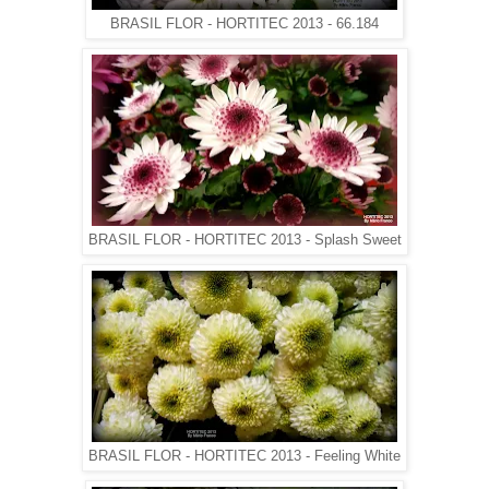
BRASIL FLOR - HORTITEC 2013 - 66.184
BRASIL FLOR - HORTITEC 2013 - Splash Sweet
BRASIL FLOR - HORTITEC 2013 - Feeling White