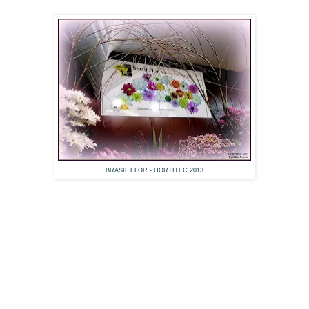
BRASIL FLOR - HORTITEC 2013