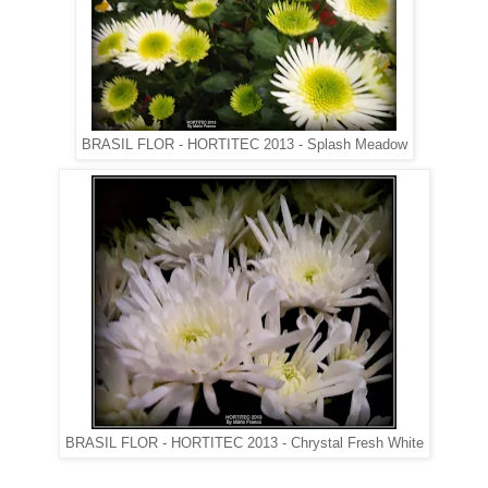
BRASIL FLOR - HORTITEC 2013 - Splash Meadow
BRASIL FLOR - HORTITEC 2013 - Chrystal Fresh White