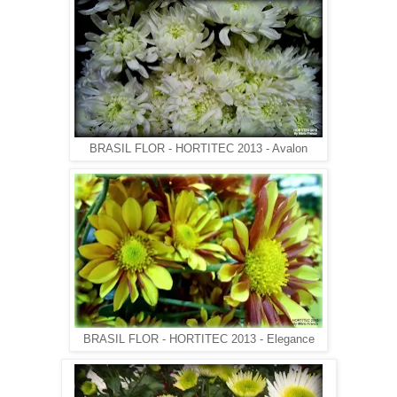
BRASIL FLOR - HORTITEC 2013 - Avalon
BRASIL FLOR - HORTITEC 2013 - Elegance