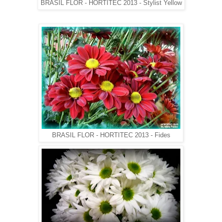
BRASIL FLOR - HORTITEC 2013 - Stylist Yellow
BRASIL FLOR - HORTITEC 2013 - Fides