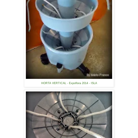
HORTA VERTICAL - Expoflora 2014 - ISLA