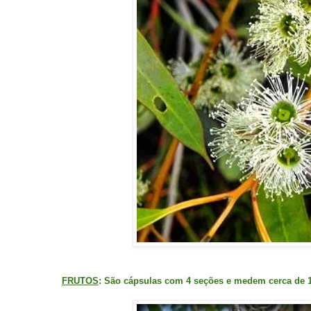
FRUTOS
: São cápsulas com 4 seções e medem cerca de 1