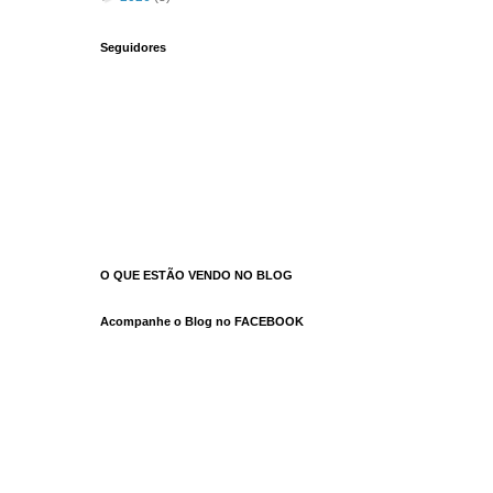
Seguidores
O QUE ESTÃO VENDO NO BLOG
Acompanhe o Blog no FACEBOOK