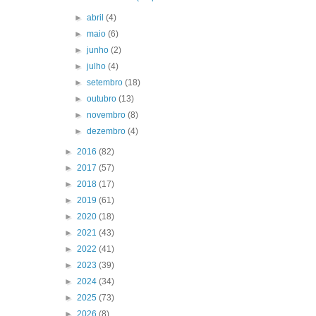
►
abril
(4)
►
maio
(6)
►
junho
(2)
►
julho
(4)
►
setembro
(18)
►
outubro
(13)
►
novembro
(8)
►
dezembro
(4)
►
2016
(82)
►
2017
(57)
►
2018
(17)
►
2019
(61)
►
2020
(18)
►
2021
(43)
►
2022
(41)
►
2023
(39)
►
2024
(34)
►
2025
(73)
►
2026
(8)