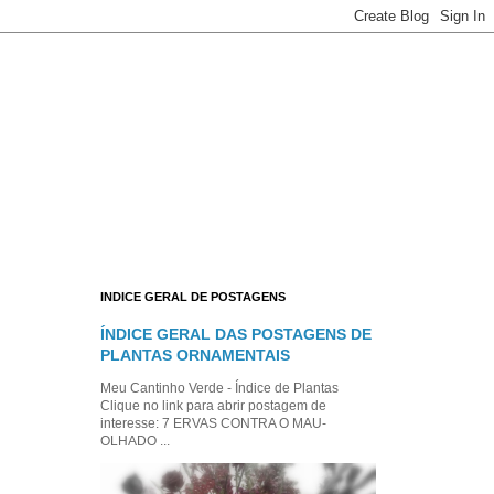
INDICE GERAL DE POSTAGENS
ÍNDICE GERAL DAS POSTAGENS DE
PLANTAS ORNAMENTAIS
Meu Cantinho Verde - Índice de Plantas
Clique no link para abrir postagem de
interesse: 7 ERVAS CONTRA O MAU-
OLHADO ...