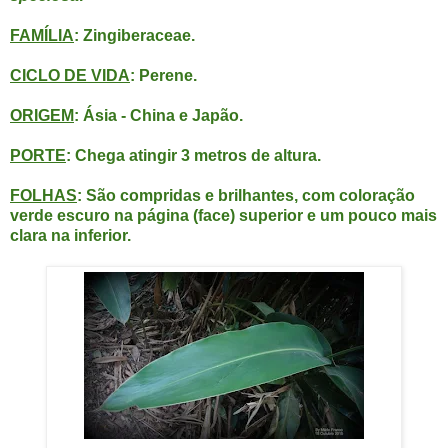
FAMÍLIA
: Zingiberaceae.
CICLO DE VIDA
: Perene.
ORIGEM
: Ásia - China e Japão.
PORTE
: Chega atingir 3 metros de altura.
FOLHAS
: São compridas e brilhantes, com coloração
verde escuro na página (face) superior e um pouco mais
clara na inferior.