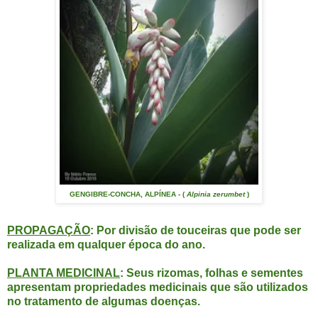
GENGIBRE-CONCHA, ALPÍNEA - (
Alpinia zerumbet
)
PROPAGAÇÃO
: Por divisão de touceiras que pode ser
realizada em qualquer época do ano.
PLANTA MEDICINAL
: Seus rizomas, folhas e sementes
apresentam propriedades medicinais que são utilizados
no tratamento de algumas doenças.