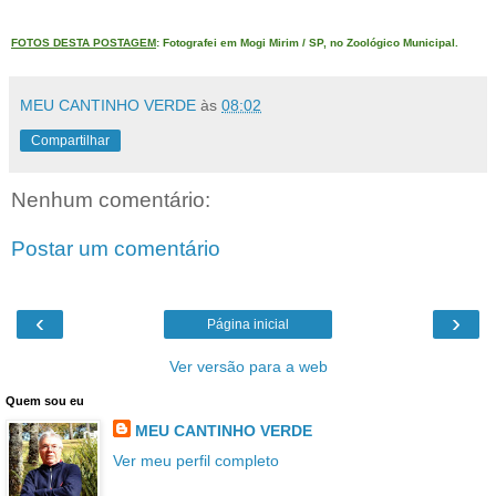
FOTOS DESTA POSTAGEM
: Fotografei em Mogi Mirim / SP, no Zoológico Municipal.
MEU CANTINHO VERDE
às
08:02
Compartilhar
Nenhum comentário:
Postar um comentário
‹
›
Página inicial
Ver versão para a web
Quem sou eu
MEU CANTINHO VERDE
Ver meu perfil completo