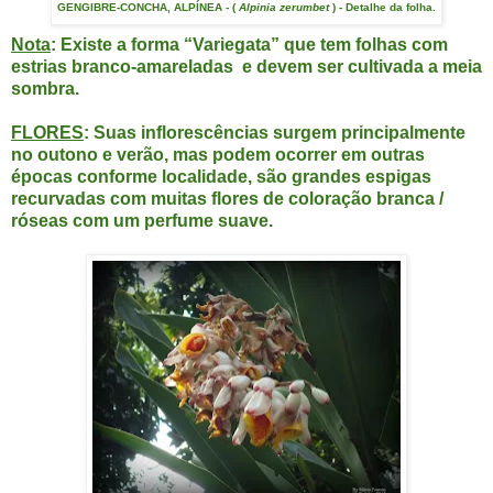
GENGIBRE-CONCHA, ALPÍNEA - (
Alpinia zerumbet
) - Detalhe da folha.
Nota
: Existe a forma “Variegata” que tem folhas com
estrias branco-amareladas e devem ser cultivada a meia
sombra.
FLORES
: Suas inflorescências surgem principalmente
no outono e verão, mas podem ocorrer em outras
épocas conforme localidade, são grandes espigas
recurvadas com muitas flores de coloração branca /
róseas com um perfume suave.