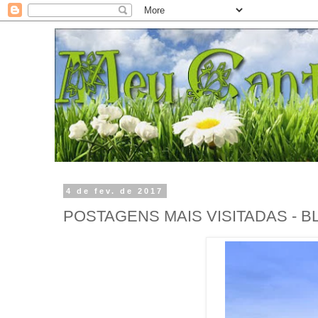
4 de fev. de 2017
POSTAGENS MAIS VISITADAS - 