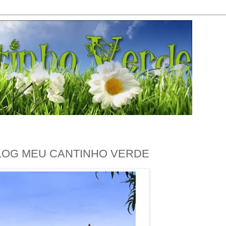
BLOG MEU CANTINHO VERDE