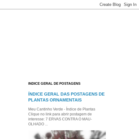
INDICE GERAL DE POSTAGENS
ÍNDICE GERAL DAS POSTAGENS DE
PLANTAS ORNAMENTAIS
Meu Cantinho Verde - Índice de Plantas
Clique no link para abrir postagem de
interesse: 7 ERVAS CONTRA O MAU-
OLHADO ...