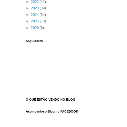
►
2022
(41)
►
2023
(39)
►
2024
(34)
►
2025
(73)
►
2026
(8)
Seguidores
O QUE ESTÃO VENDO NO BLOG
Acompanhe o Blog no FACEBOOK