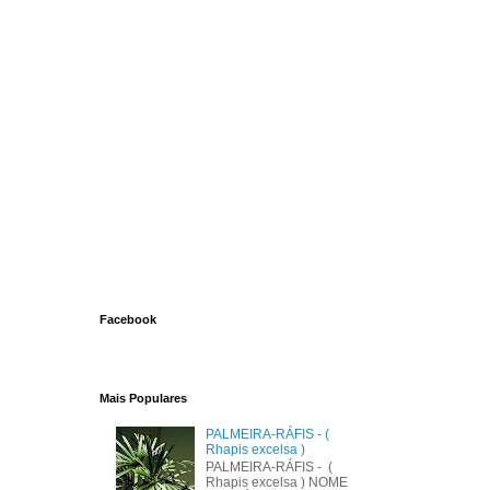
Facebook
Mais Populares
PALMEIRA-RÁFIS - (
Rhapis excelsa )
PALMEIRA-RÁFIS - (
Rhapis excelsa ) NOME