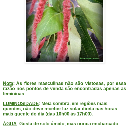
Nota
: As flores masculinas não são vistosas, por essa
razão nos pontos de venda são encontradas apenas as
femininas.
LUMINOSIDADE
: Meia sombra, em regiões mais
quentes, não deve receber luz solar direta nas horas
mais quente do dia (das 10h00 às 17h00).
ÁGUA
: Gosta de solo úmido, mas nunca encharcado.