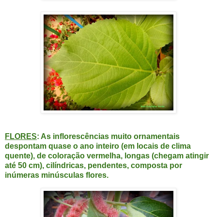
FLORES
: As inflorescências muito ornamentais
despontam quase o ano inteiro (em locais de clima
quente), de coloração vermelha, longas (chegam atingir
até 50 cm), cilíndricas, pendentes, composta por
inúmeras minúsculas flores.