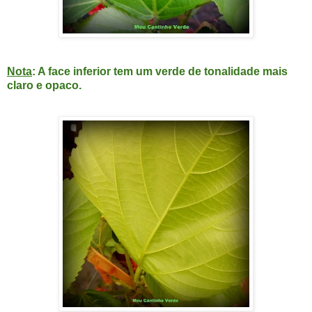
Nota
: A face inferior tem um verde de tonalidade mais
claro e opaco.