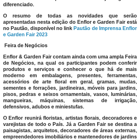
diferenciado.
O resumo de todas as novidades que serão
apresentadas nesta edição do Enflor e Garden Fair está
no Pautão, disponível no link
Pautão de Imprensa Enflor
e Garden Fair 2023
Feira de Negócios
Enflor & Garden Fair contam ainda com uma ampla Feira
de Negócios, na qual os participantes podem conferir
produtos e serviços e conhecer o que há de mais
moderno em embalagens, presentes, ferramentas,
acessórios de arte floral em geral, gramas, mudas,
sementes e forrações, jardineiras, móveis para jardins,
pisos, pedras e seixos ornamentais, vasos, luminárias,
mangueiras, máquinas, sistemas de irrigação,
defensivos, adubos e miniestufas.
O Enflor reunirá floristas, artistas florais, decoradores e
varejistas de todo o País. Já a Garden Fair se destina a
paisagistas, arquitetos, decoradores de áreas externas,
empreendedores imobiliários e mantenedores de jardins