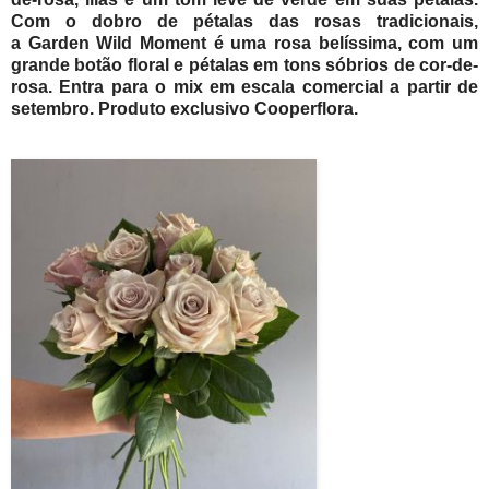
Com o dobro de pétalas das rosas tradicionais,
a Garden Wild Moment é uma rosa belíssima, com um
grande botão floral e pétalas em tons sóbrios de cor-de-
rosa. Entra para o mix em escala comercial a partir de
setembro. Produto exclusivo Cooperflora.