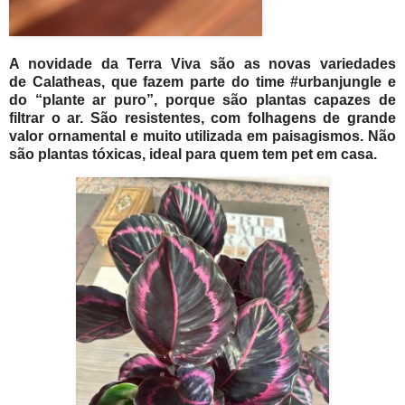
A novidade da Terra Viva são as novas variedades
de Calatheas, que fazem parte do time #urbanjungle e
do “plante ar puro”, porque são plantas capazes de
filtrar o ar. São resistentes, com folhagens de grande
valor ornamental e muito utilizada em paisagismos. Não
são plantas tóxicas, ideal para quem tem pet em casa.