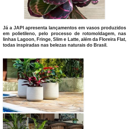
Já a JAPI apresenta lançamentos em vasos produzidos
em polietileno, pelo processo de rotomoldagem, nas
linhas Lagoon, Fringe, Slim e Latte, além da Floreira Flat,
todas inspiradas nas belezas naturais do Brasil.