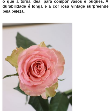
o que a torna ideal para compor vasos e buquês. A
durabilidade é longa e a cor rosa vintage surpreende
pela beleza.