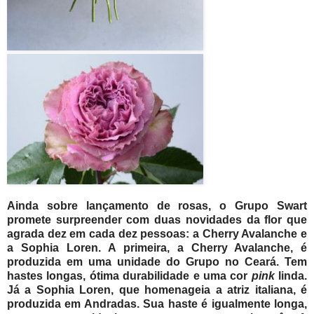
Ainda sobre lançamento de rosas, o Grupo Swart
promete surpreender com duas novidades da flor que
agrada dez em cada dez pessoas: a Cherry Avalanche e
a Sophia Loren. A primeira, a Cherry Avalanche, é
produzida em uma unidade do Grupo no Ceará. Tem
hastes longas, ótima durabilidade e uma cor
pink
linda.
Já a Sophia Loren, que homenageia a atriz italiana, é
produzida em Andradas. Sua haste é igualmente longa,