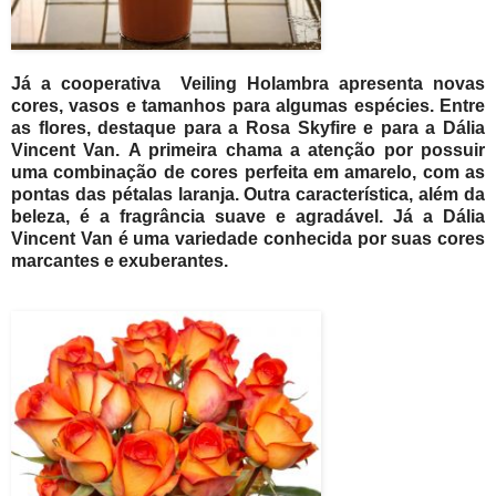
Já a cooperativa Veiling Holambra apresenta novas
cores, vasos e tamanhos para algumas espécies. Entre
as flores, destaque para a Rosa Skyfire e para a Dália
Vincent Van. A primeira chama a atenção por possuir
uma combinação de cores perfeita em amarelo, com as
pontas das pétalas laranja. Outra característica, além da
beleza, é a fragrância suave e agradável. Já a Dália
Vincent Van é uma variedade conhecida por suas cores
marcantes e exuberantes.