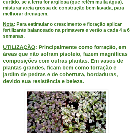
curtido, se a terra for argilosa (que retém muita água),
misturar areia grossa de construção bem lavada, para
melhorar drenagem.
Nota
: Para estimular o crescimento e floração aplicar
fertilizante balanceado na primavera e verão a cada 4 a 6
semanas.
UTILIZAÇÃO
: Principalmente como forração, em
áreas que não sofram pisoteio, fazem magníficas
composições com outras plantas. Em vasos de
plantas grandes, ficam bem como forração e
jardim de pedras e de cobertura, bordaduras,
devido sua resistência e beleza.