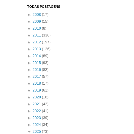
TODAS POSTAGENS
►
2008
(17)
►
2009
(15)
►
2010
(8)
►
2011
(336)
►
2012
(197)
►
2013
(126)
►
2014
(89)
►
2015
(93)
►
2016
(82)
►
2017
(57)
►
2018
(17)
►
2019
(61)
►
2020
(18)
►
2021
(43)
►
2022
(41)
►
2023
(39)
►
2024
(34)
▼
2025
(73)