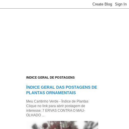
INDICE GERAL DE POSTAGENS
ÍNDICE GERAL DAS POSTAGENS DE
PLANTAS ORNAMENTAIS
Meu Cantinho Verde - Índice de Plantas
Clique no link para abrir postagem de
interesse: 7 ERVAS CONTRA O MAU-
OLHADO ...