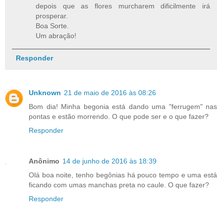
depois que as flores murcharem dificilmente irá
prosperar.
Boa Sorte.
Um abração!
Responder
Unknown
21 de maio de 2016 às 08:26
Bom dia! Minha begonia está dando uma "ferrugem" nas
pontas e estão morrendo. O que pode ser e o que fazer?
Responder
Anônimo
14 de junho de 2016 às 18:39
Olá boa noite, tenho begônias há pouco tempo e uma está
ficando com umas manchas preta no caule. O que fazer?
Responder