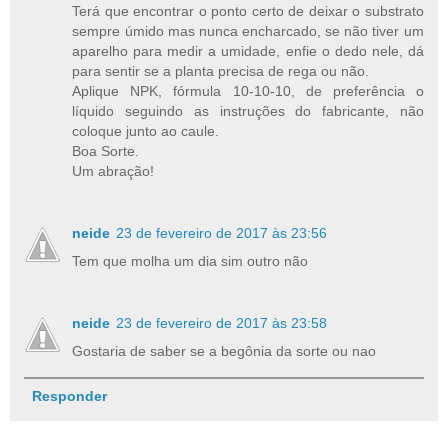
Terá que encontrar o ponto certo de deixar o substrato
sempre úmido mas nunca encharcado, se não tiver um
aparelho para medir a umidade, enfie o dedo nele, dá
para sentir se a planta precisa de rega ou não.
Aplique NPK, fórmula 10-10-10, de preferência o
líquido seguindo as instruções do fabricante, não
coloque junto ao caule.
Boa Sorte.
Um abração!
neide
23 de fevereiro de 2017 às 23:56
Tem que molha um dia sim outro não
neide
23 de fevereiro de 2017 às 23:58
Gostaria de saber se a begônia da sorte ou nao
Responder