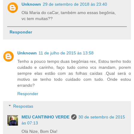
Unknown
29 de setembro de 2018 às 23:40
Olá Maria do caCar, também amo essas begônia,
vc tem muitas??
Responder
Unknown
11 de julho de 2015 às 13:58
Tenho a pouco tempo duas begônias rex, Estou tenho todo
cuidado e carinho, faço tudo como vcs mandam, porem
sempre elas estão com as folhas caídas .Qual será o
motivo se tenho todo cuidado com tudo. Onde estou
errando?
Responder
Respostas
MEU CANTINHO VERDE
30 de setembro de 2015
às 07:13
Olá Nize, Bom Dia!