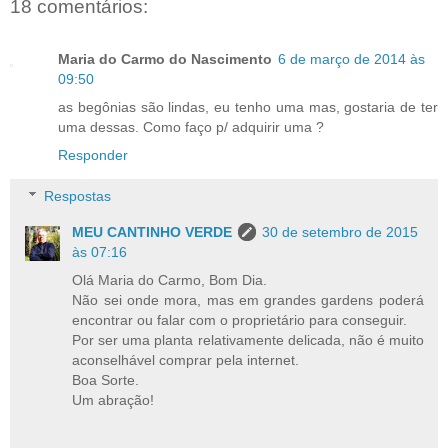
18 comentários:
Maria do Carmo do Nascimento
6 de março de 2014 às
09:50
as begônias são lindas, eu tenho uma mas, gostaria de ter
uma dessas. Como faço p/ adquirir uma ?
Responder
Respostas
MEU CANTINHO VERDE
30 de setembro de 2015
às 07:16
Olá Maria do Carmo, Bom Dia.
Não sei onde mora, mas em grandes gardens poderá
encontrar ou falar com o proprietário para conseguir.
Por ser uma planta relativamente delicada, não é muito
aconselhável comprar pela internet.
Boa Sorte.
Um abração!