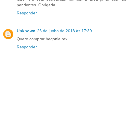
pendentes. Obrigada.
Responder
Unknown
26 de junho de 2018 às 17:39
Quero comprar begonia rex
Responder