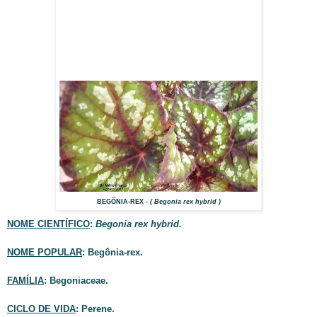
BEGÔNIA-REX
- ( Begonia rex hybrid )
NOME CIENTÍFICO
:
Begonia rex hybrid.
NOME POPULAR
: Begônia-rex.
FAMÍLIA
: Begoniaceae.
CICLO DE VIDA
: Perene.