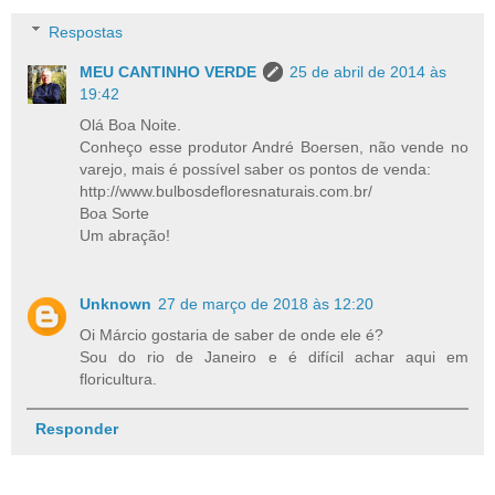
Respostas
MEU CANTINHO VERDE
25 de abril de 2014 às
19:42
Olá Boa Noite.
Conheço esse produtor André Boersen, não vende no
varejo, mais é possível saber os pontos de venda:
http://www.bulbosdefloresnaturais.com.br/
Boa Sorte
Um abração!
Unknown
27 de março de 2018 às 12:20
Oi Márcio gostaria de saber de onde ele é?
Sou do rio de Janeiro e é difícil achar aqui em
floricultura.
Responder