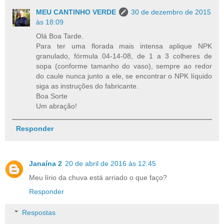
MEU CANTINHO VERDE
30 de dezembro de 2015
às 18:09
Olá Boa Tarde.
Para ter uma florada mais intensa aplique NPK
granulado, fórmula 04-14-08, de 1 a 3 colheres de
sopa (conforme tamanho do vaso), sempre ao redor
do caule nunca junto a ele, se encontrar o NPK líquido
siga as instruções do fabricante.
Boa Sorte
Um abração!
Responder
Janaína 2
20 de abril de 2016 às 12:45
Meu lírio da chuva está arriado o que faço?
Responder
Respostas