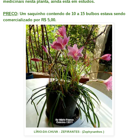
medicinais nesta planta, ainda está em estudos.
PREÇO
: Um saquinho contendo de 10 a 15 bulbos estava sendo
comercializado por R$ 5,00.
LÍRIO-DA-CHUVA - ZEFIRANTES - (Zephyranthes )