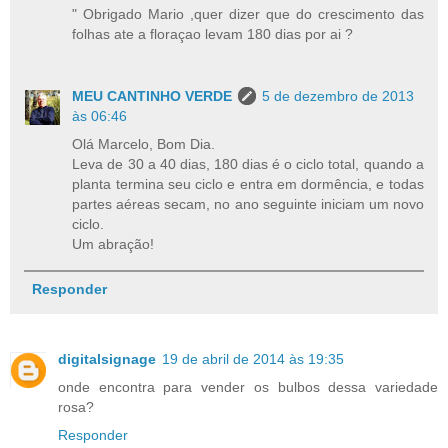
" Obrigado Mario ,quer dizer que do crescimento das
folhas ate a floraçao levam 180 dias por ai ?
MEU CANTINHO VERDE
5 de dezembro de 2013
às 06:46
Olá Marcelo, Bom Dia.
Leva de 30 a 40 dias, 180 dias é o ciclo total, quando a
planta termina seu ciclo e entra em dormência, e todas
partes aéreas secam, no ano seguinte iniciam um novo
ciclo.
Um abração!
Responder
digitalsignage
19 de abril de 2014 às 19:35
onde encontra para vender os bulbos dessa variedade
rosa?
Responder