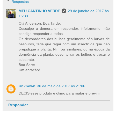
Respostas
MEU CANTINHO VERDE
29 de janeiro de 2017 às
15:33
Olá Anderson, Boa Tarde.
Desculpe a demora em responder, infelizmente, não
condigo responder a todos.
Os devoradores dos bulbos geralmente são larvas de
besouros, teria que regar com um insecticida que não
prejudique a planta, Nim ou similares, ou na época da
dormência da planta, desenterrar os bulbos e trocar o
substrato.
Boa Sorte.
Um abração!
Unknown
30 de maio de 2017 às 21:06
DECIS esse produto é ótimo para matar e previnir
Responder