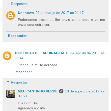
Respostas
Unknown
29 de março de 2017 às 21:17
Poderíamos trocar eu lhe envio cor branco e vc me
envia uma outra cor.
Responder
1000 DICAS DE JARDINAGEM
16 de agosto de 2017 às
23:14
Eu tenho.. é muito delicada
Responder
Respostas
MEU CANTINHO VERDE
18 de agosto de 2017 às
07:59
Olá Bom Dia.
Agradeço a visita.