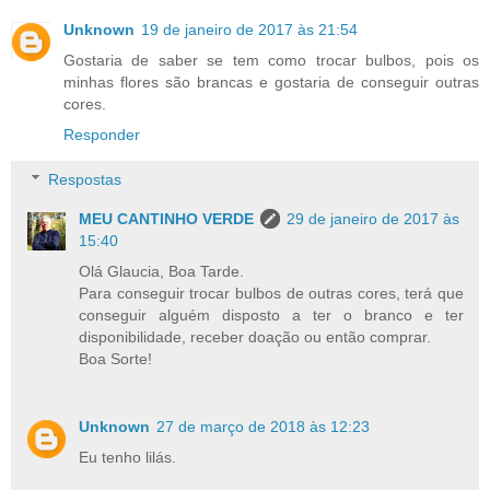
Unknown
19 de janeiro de 2017 às 21:54
Gostaria de saber se tem como trocar bulbos, pois os
minhas flores são brancas e gostaria de conseguir outras
cores.
Responder
Respostas
MEU CANTINHO VERDE
29 de janeiro de 2017 às
15:40
Olá Glaucia, Boa Tarde.
Para conseguir trocar bulbos de outras cores, terá que
conseguir alguém disposto a ter o branco e ter
disponibilidade, receber doação ou então comprar.
Boa Sorte!
Unknown
27 de março de 2018 às 12:23
Eu tenho lilás.