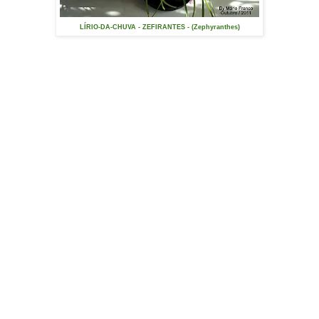
LÍRIO-DA-CHUVA - ZEFIRANTES - (Zephyranthes)