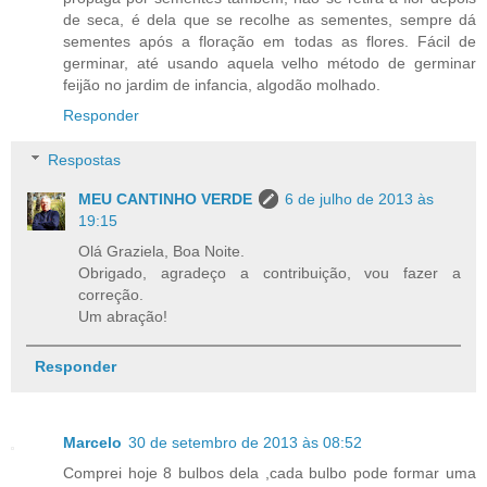
de seca, é dela que se recolhe as sementes, sempre dá
sementes após a floração em todas as flores. Fácil de
germinar, até usando aquela velho método de germinar
feijão no jardim de infancia, algodão molhado.
Responder
Respostas
MEU CANTINHO VERDE
6 de julho de 2013 às
19:15
Olá Graziela, Boa Noite.
Obrigado, agradeço a contribuição, vou fazer a
correção.
Um abração!
Responder
Marcelo
30 de setembro de 2013 às 08:52
Comprei hoje 8 bulbos dela ,cada bulbo pode formar uma