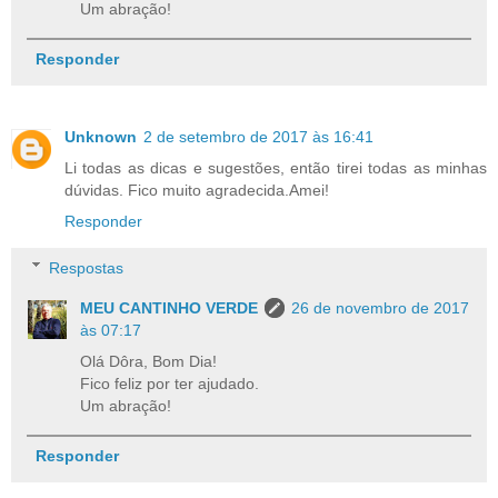
Um abração!
Responder
Unknown
2 de setembro de 2017 às 16:41
Li todas as dicas e sugestões, então tirei todas as minhas
dúvidas. Fico muito agradecida.Amei!
Responder
Respostas
MEU CANTINHO VERDE
26 de novembro de 2017
às 07:17
Olá Dôra, Bom Dia!
Fico feliz por ter ajudado.
Um abração!
Responder