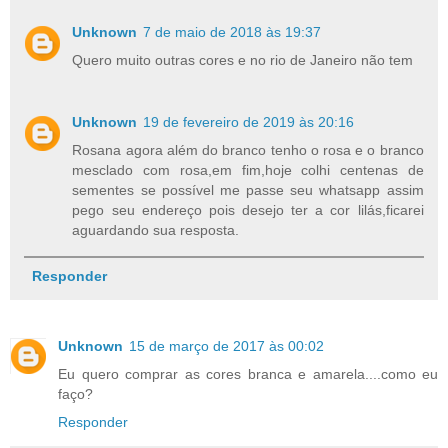
Unknown
7 de maio de 2018 às 19:37
Quero muito outras cores e no rio de Janeiro não tem
Unknown
19 de fevereiro de 2019 às 20:16
Rosana agora além do branco tenho o rosa e o branco
mesclado com rosa,em fim,hoje colhi centenas de
sementes se possível me passe seu whatsapp assim
pego seu endereço pois desejo ter a cor lilás,ficarei
aguardando sua resposta.
Responder
Unknown
15 de março de 2017 às 00:02
Eu quero comprar as cores branca e amarela....como eu
faço?
Responder