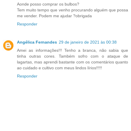
Aonde posso comprar os bulbos?
Tem muito tempo que venho procurando alguém que possa
me vender. Podem me ajudar ?obrigada
Responder
Angélica Fernandes
29 de janeiro de 2021 às 00:38
Amei as informações!!! Tenho a branca, não sabia que
tinha outras cores. Também sofro com o ataque de
lagartas, mas aprendi bastante com os comentários quanto
ao cuidado e cultivo com meus lindos lírios!!!!!
Responder