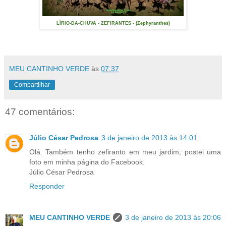
LÍRIO-DA-CHUVA - ZEFIRANTES - (Zephyranthes)
MEU CANTINHO VERDE
às
07:37
Compartilhar
47 comentários:
Júlio César Pedrosa
3 de janeiro de 2013 às 14:01
Olá. Também tenho zefiranto em meu jardim; postei uma
foto em minha página do Facebook.
Júlio César Pedrosa
Responder
MEU CANTINHO VERDE
3 de janeiro de 2013 às 20:06