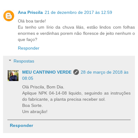
Ana Priscila
21 de dezembro de 2017 às 12:59
Olá boa tarde!
Eu tenho um lírio da chuva lilás, estão lindos com folhas
enormes e verdinhas porem não floresce de jeito nenhum o
que faço?
Responder
Respostas
MEU CANTINHO VERDE
28 de março de 2018 às
08:05
Olá Priscila, Bom Dia.
Aplique NPK 04-14-08 liquido, seguindo as instruções
do fabricante, a planta precisa receber sol.
Boa Sorte.
Um abração!
Responder