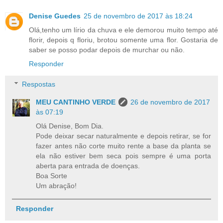
Denise Guedes
25 de novembro de 2017 às 18:24
Olá,tenho um lírio da chuva e ele demorou muito tempo até
florir, depois q floriu, brotou somente uma flor. Gostaria de
saber se posso podar depois de murchar ou não.
Responder
Respostas
MEU CANTINHO VERDE
26 de novembro de 2017
às 07:19
Olá Denise, Bom Dia.
Pode deixar secar naturalmente e depois retirar, se for
fazer antes não corte muito rente a base da planta se
ela não estiver bem seca pois sempre é uma porta
aberta para entrada de doenças.
Boa Sorte
Um abração!
Responder