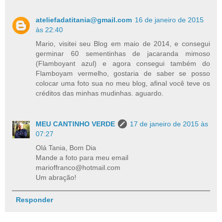
ateliefadatitania@gmail.com
16 de janeiro de 2015
às 22:40
Mario, visitei seu Blog em maio de 2014, e consegui
germinar 60 sementinhas de jacaranda mimoso
(Flamboyant azul) e agora consegui também do
Flamboyam vermelho, gostaria de saber se posso
colocar uma foto sua no meu blog, afinal você teve os
créditos das minhas mudinhas. aguardo.
MEU CANTINHO VERDE
17 de janeiro de 2015 às
07:27
Olá Tania, Bom Dia
Mande a foto para meu email
marioffranco@hotmail.com
Um abração!
Responder