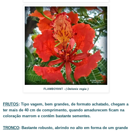
- ( Delonix regia )
FLAMBOYANT
FRUTOS
: Tipo vagem, bem grandes, de formato achatado, chegam a
ter mais de 40 cm de comprimento, quando amadurecem ficam na
coloração marrom e contém bastante sementes.
TRONCO
: Bastante robusto, abrindo no alto em forma de um grande