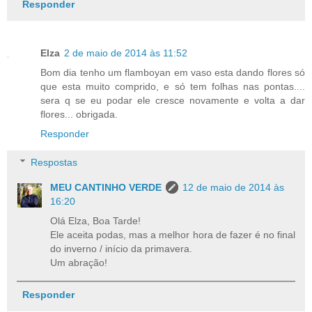
Responder
Elza
2 de maio de 2014 às 11:52
Bom dia tenho um flamboyan em vaso esta dando flores só
que esta muito comprido, e só tem folhas nas pontas....
sera q se eu podar ele cresce novamente e volta a dar
flores... obrigada.
Responder
Respostas
MEU CANTINHO VERDE
12 de maio de 2014 às
16:20
Olá Elza, Boa Tarde!
Ele aceita podas, mas a melhor hora de fazer é no final
do inverno / início da primavera.
Um abração!
Responder