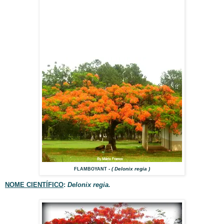
- ( Delonix regia )
FLAMBOYANT
NOME CIENTÍFICO
:
Delonix regia.