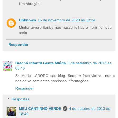
Um abração!
Unknown
15 de novembro de 2020 às 13:34
Minha arvore flanby nao nasse folhas e nem flor que
seria
Responder
Brechó Infantil Gente Miúda
6 de setembro de 2013 às
05:46
Sr. Mario....ADORO seu blog. Sempre faço visitar....nunca
nos deixe sem estas preciosas informações.
Responder
Respostas
MEU CANTINHO VERDE
4 de outubro de 2013 às
18:49