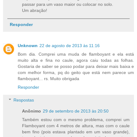
passar para um vaso maior ou colocar no solo.
Um abração!
Responder
Unknown
22 de agosto de 2013 às 11:16
Bom dia. Comprei uma muda de flamboyant e ela está
muito alta e fina no caule, agora caiu todas as folhas.
Gostaria de saber se posso podar para deixar mais baixa e
com melhor forma, pq do geito que está nem parece um
flamboyant... rs. Muito obrigada
Responder
Respostas
Anônimo
29 de setembro de 2013 às 20:50
Também estou com o mesmo problema, comprei um
Flamboyant com 4 metros de altura, mas com o caule
bem fino (pois estava plantado em um vaso grande),