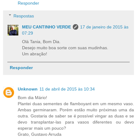
Responder
Respostas
MEU CANTINHO VERDE
17 de janeiro de 2015 às
07:29
Olá Tania, Bom Dia.
Desejo muito boa sorte com suas mudinhas.
Um abração!
Responder
Unknown
11 de abril de 2015 às 10:34
Bom dia Mário!
Plantei duas sementes de flamboyant em um mesmo vaso.
Ambas germinaram. Porém estão muito próximas uma da
outra. Gostaria de saber se é possível vingar as duas e se
devo transplantar-las para vasos diferentes ou devo
esperar mais um pouco?
Grato, Gustavo Arruda