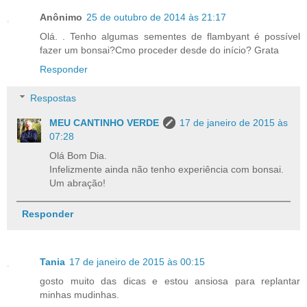
Anônimo
25 de outubro de 2014 às 21:17
Olá. . Tenho algumas sementes de flambyant é possível
fazer um bonsai?Cmo proceder desde do início? Grata
Responder
Respostas
MEU CANTINHO VERDE
17 de janeiro de 2015 às
07:28
Olá Bom Dia.
Infelizmente ainda não tenho experiência com bonsai.
Um abração!
Responder
Tania
17 de janeiro de 2015 às 00:15
gosto muito das dicas e estou ansiosa para replantar
minhas mudinhas.