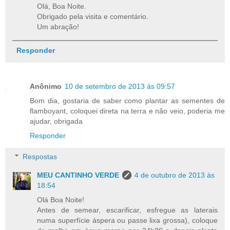
Olá, Boa Noite.
Obrigado pela visita e comentário.
Um abração!
Responder
Anônimo
10 de setembro de 2013 às 09:57
Bom dia, gostaria de saber como plantar as sementes de
flamboyant, coloquei direta na terra e não veio, poderia me
ajudar, obrigada
Responder
Respostas
MEU CANTINHO VERDE
4 de outubro de 2013 às
18:54
Olá Boa Noite!
Antes de semear, escarificar, esfregue as laterais
numa superfície áspera ou passe lixa grossa), coloque