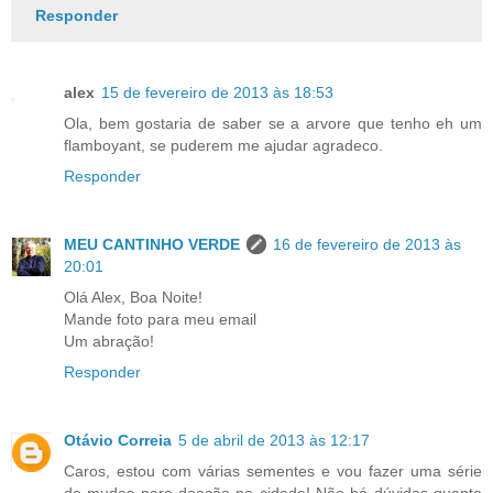
Responder
alex
15 de fevereiro de 2013 às 18:53
Ola, bem gostaria de saber se a arvore que tenho eh um
flamboyant, se puderem me ajudar agradeco.
Responder
MEU CANTINHO VERDE
16 de fevereiro de 2013 às
20:01
Olá Alex, Boa Noite!
Mande foto para meu email
Um abração!
Responder
Otávio Correia
5 de abril de 2013 às 12:17
Caros, estou com várias sementes e vou fazer uma série