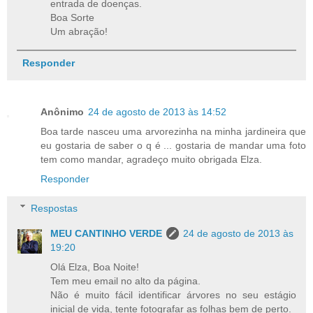
entrada de doenças.
Boa Sorte
Um abração!
Responder
Anônimo
24 de agosto de 2013 às 14:52
Boa tarde nasceu uma arvorezinha na minha jardineira que
eu gostaria de saber o q é ... gostaria de mandar uma foto
tem como mandar, agradeço muito obrigada Elza.
Responder
Respostas
MEU CANTINHO VERDE
24 de agosto de 2013 às
19:20
Olá Elza, Boa Noite!
Tem meu email no alto da página.
Não é muito fácil identificar árvores no seu estágio
inicial de vida, tente fotografar as folhas bem de perto.