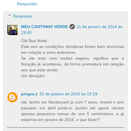
Responder
Respostas
MEU CANTINHO VERDE
11 de janeiro de 2014 às
19:40
Olá Boa Noite.
Este ano as condições climáticas foram bem anormais
em relação a anos anteriores.
Se ele está com muitas vagens, significa que a
floração já aconteceu, de forma prematura em relação
aos que está vendo.
Um abração!
progra.v
31 de janeiro de 2016 às 19:29
olá. tenho um flamboyant ja com 7 anos. resolvi o ano
passado em abril podá-lo. porém até agora vieram
apenas pequenos ramos de uns 5 centímetros. e já
estamos em janeiro de 2016. o que fazer?