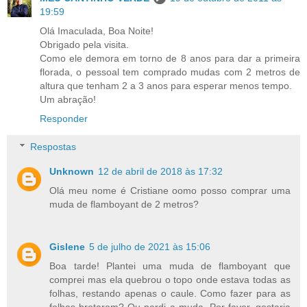
19:59
Olá Imaculada, Boa Noite!
Obrigado pela visita.
Como ele demora em torno de 8 anos para dar a primeira
florada, o pessoal tem comprado mudas com 2 metros de
altura que tenham 2 a 3 anos para esperar menos tempo.
Um abração!
Responder
Respostas
Unknown
12 de abril de 2018 às 17:32
Olá meu nome é Cristiane oomo posso comprar uma
muda de flamboyant de 2 metros?
Gislene
5 de julho de 2021 às 15:06
Boa tarde! Plantei uma muda de flamboyant que
comprei mas ela quebrou o topo onde estava todas as
folhas, restando apenas o caule. Como fazer para as