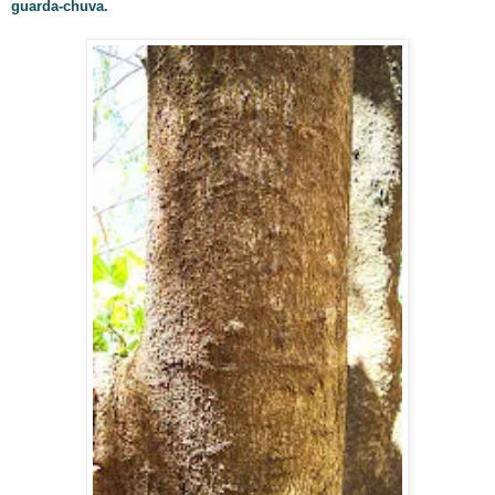
guarda-chuva.