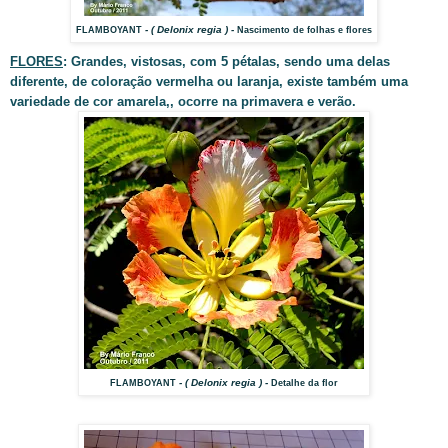
- ( Delonix regia ) -
FLAMBOYANT
Nascimento de folhas e flores
FLORES
: Grandes, vistosas, com 5 pétalas, sendo uma delas
diferente, de coloração vermelha ou laranja, existe também uma
variedade de cor amarela,, ocorre na primavera e verão.
- ( Delonix regia ) -
FLAMBOYANT
Detalhe da flor