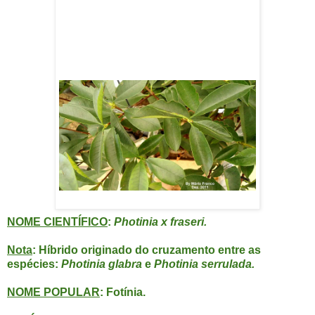
NOME CIENTÍFICO
:
Photinia x fraseri.
Nota
: Híbrido originado do cruzamento entre as
espécies:
Photinia glabra
e
Photinia serrulada.
NOME POPULAR
: Fotínia.