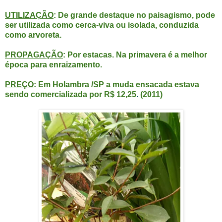
UTILIZAÇÃO
: De grande destaque no paisagismo, pode
ser utilizada como cerca-viva ou isolada, conduzida
como arvoreta.
PROPAGAÇÃO
: Por estacas. Na primavera é a melhor
época para enraizamento.
PREÇO
: Em Holambra /SP a muda ensacada estava
sendo comercializada por R$ 12,25
.
(2011)