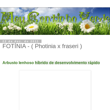
22 de dez. de 2011
FOTÍNIA - ( Photinia x fraseri )
Arbusto lenhoso
híbrido de desenvolvimento rápido