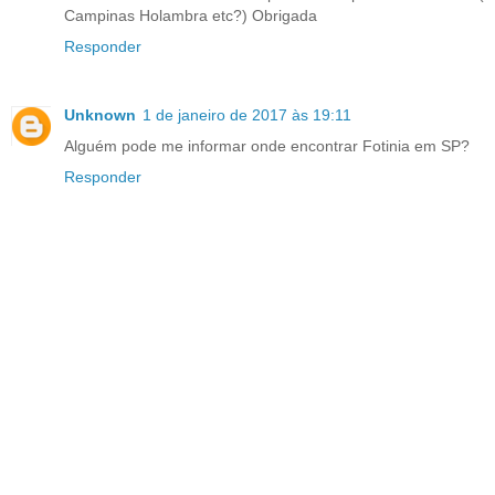
Campinas Holambra etc?) Obrigada
Responder
Unknown
1 de janeiro de 2017 às 19:11
Alguém pode me informar onde encontrar Fotinia em SP?
Responder