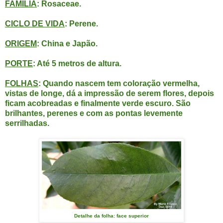
FAMÍLIA
: Rosaceae.
CICLO DE VIDA
: Perene.
ORIGEM
: China e Japão.
PORTE
: Até 5 metros de altura.
FOLHAS
: Quando nascem tem coloração vermelha,
vistas de longe, dá a impressão de serem flores, depois
ficam acobreadas e finalmente verde escuro. São
brilhantes, perenes e com as pontas levemente
serrilhadas.
Detalhe da folha: face superior