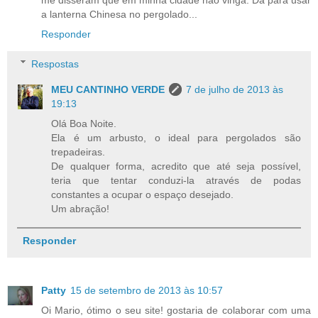
a lanterna Chinesa no pergolado...
Responder
Respostas
MEU CANTINHO VERDE
7 de julho de 2013 às
19:13
Olá Boa Noite.
Ela é um arbusto, o ideal para pergolados são
trepadeiras.
De qualquer forma, acredito que até seja possível,
teria que tentar conduzi-la através de podas
constantes a ocupar o espaço desejado.
Um abração!
Responder
Patty
15 de setembro de 2013 às 10:57
Oi Mario, ótimo o seu site! gostaria de colaborar com uma