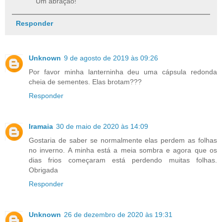
Um abração!
Responder
Unknown
9 de agosto de 2019 às 09:26
Por favor minha lanterninha deu uma cápsula redonda
cheia de sementes. Elas brotam???
Responder
Iramaia
30 de maio de 2020 às 14:09
Gostaria de saber se normalmente elas perdem as folhas
no inverno. A minha está a meia sombra e agora que os
dias frios começaram está perdendo muitas folhas.
Obrigada
Responder
Unknown
26 de dezembro de 2020 às 19:31