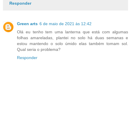
Responder
Green arts
6 de maio de 2021 às 12:42
Olá eu tenho tem uma lanterna que está com algumas
folhas amareladas, plantei no solo há duas semanas e
estou mantendo o solo úmido elas também tomam sol.
Qual seria o problema?
Responder