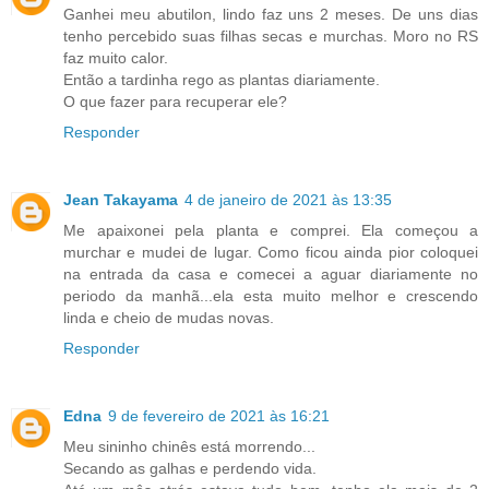
Ganhei meu abutilon, lindo faz uns 2 meses. De uns dias
tenho percebido suas filhas secas e murchas. Moro no RS
faz muito calor.
Então a tardinha rego as plantas diariamente.
O que fazer para recuperar ele?
Responder
Jean Takayama
4 de janeiro de 2021 às 13:35
Me apaixonei pela planta e comprei. Ela começou a
murchar e mudei de lugar. Como ficou ainda pior coloquei
na entrada da casa e comecei a aguar diariamente no
periodo da manhã...ela esta muito melhor e crescendo
linda e cheio de mudas novas.
Responder
Edna
9 de fevereiro de 2021 às 16:21
Meu sininho chinês está morrendo...
Secando as galhas e perdendo vida.