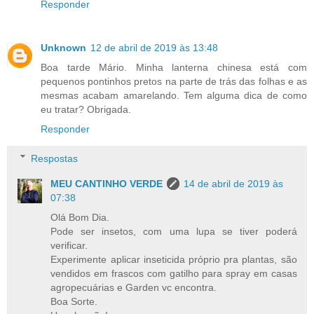
Responder
Unknown
12 de abril de 2019 às 13:48
Boa tarde Mário. Minha lanterna chinesa está com
pequenos pontinhos pretos na parte de trás das folhas e as
mesmas acabam amarelando. Tem alguma dica de como
eu tratar? Obrigada.
Responder
Respostas
MEU CANTINHO VERDE
14 de abril de 2019 às
07:38
Olá Bom Dia.
Pode ser insetos, com uma lupa se tiver poderá
verificar.
Experimente aplicar inseticida próprio pra plantas, são
vendidos em frascos com gatilho para spray em casas
agropecuárias e Garden vc encontra.
Boa Sorte.