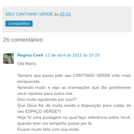
MEU CANTINHO VERDE
às
20:53
Compartilhar
26 comentários:
Regina Coeli
12 de abril de 2012 às 10:19
Olá Mario,
Sempre que passo pelo seu CANTINHO VERDE volto mais
enriquecida...
Aprendo muito e sigo as orientações que tão gentilmente
você repassa para todos nós.
Dou muito agrdecida por isso!!!
Que Deus lhe dê muita saúde e disposição para cuidar de
seu ESPAÇO VERDE!!!
Hoje fiz uma postagem na qual faço referência sobre Você,
quando tiver um tempinho passe por lá.
Ficarei muito feliz com sua visita.