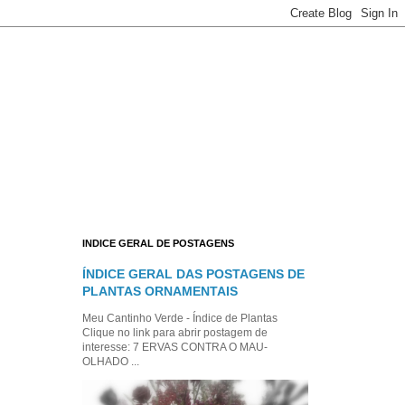
INDICE GERAL DE POSTAGENS
ÍNDICE GERAL DAS POSTAGENS DE
PLANTAS ORNAMENTAIS
Meu Cantinho Verde - Índice de Plantas
Clique no link para abrir postagem de
interesse: 7 ERVAS CONTRA O MAU-
OLHADO ...