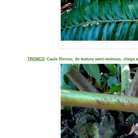
TRONCO
: Caule fibroso, de textura semi-lenhoso, chega a