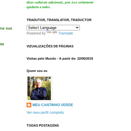
dicas culturais adicionais, pois isso certamente
ajudaria a todos.
TRADUTOR, TRANSLATOR, TRADUCTOR
 na sua
Powered by
Translate
nte
VIZUALIZAÇÕES DE PÁGINAS
Visitas pelo Mundo - A partir de: 22/06/2019
Quem sou eu
MEU CANTINHO VERDE
Ver meu perfil completo
TODAS POSTAGENS