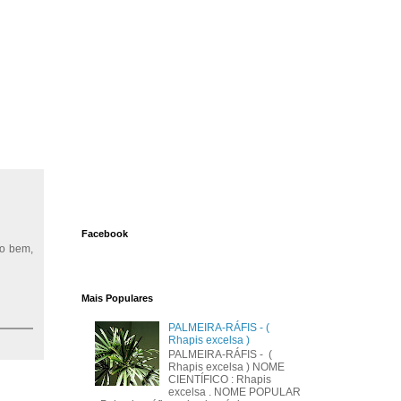
Facebook
to bem,
Mais Populares
PALMEIRA-RÁFIS - (
Rhapis excelsa )
PALMEIRA-RÁFIS - (
Rhapis excelsa ) NOME
CIENTÍFICO : Rhapis
excelsa . NOME POPULAR