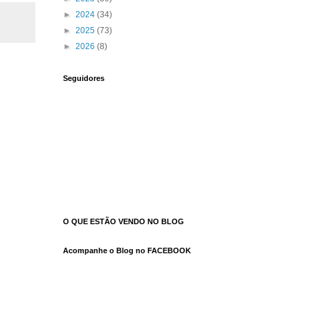
►
2024
(34)
►
2025
(73)
►
2026
(8)
Seguidores
O QUE ESTÃO VENDO NO BLOG
Acompanhe o Blog no FACEBOOK