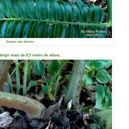
Detalhe dos folíolos
tingir mais de 0,5 metro de altura.