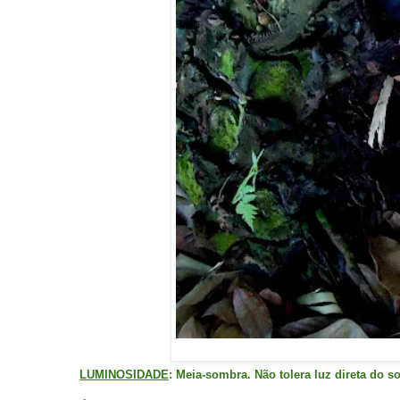
LUMINOSIDADE
: Meia-sombra. Não tolera luz direta do s