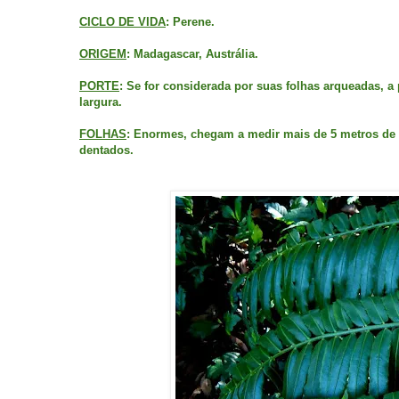
CICLO DE VIDA
: Perene.
ORIGEM
: Madagascar, Austrália.
PORTE
: Se for considerada por suas folhas arqueadas, a 
largura.
FOLHAS
: Enormes, chegam a medir mais de 5 metros de 
dentados.