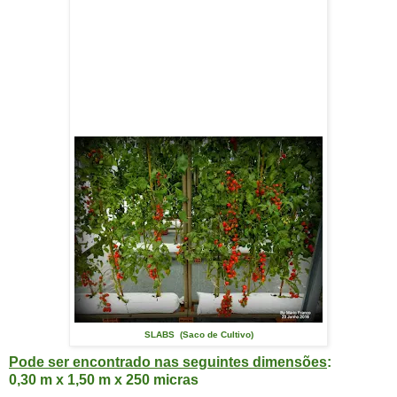
SLABS (Saco de Cultivo)
Pode ser encontrado nas seguintes dimensões
:
0,30 m x 1,50 m x 250 micras