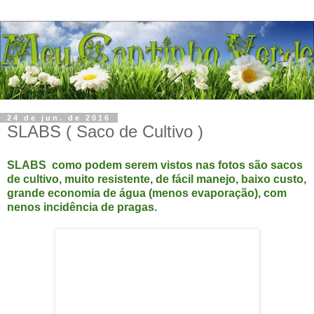
24 de jun. de 2016
SLABS ( Saco de Cultivo )
SLABS como podem serem vistos nas fotos são sacos
de cultivo, muito resistente, de fácil manejo, baixo custo,
grande economia de água (menos evaporação), com
nenos incidência de pragas.