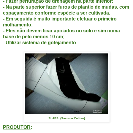
- Fazer perfuração de drenagem na parte inferior;
- Na parte superior fazer furos de plantio de mudas, com
espaçamento conforme espécie a ser cultivada.
- Em seguida é muito importante efetuar o primeiro
molhamento;
- Eles não devem ficar apoiados no solo e sim numa
base de pelo menos 10 cm;
- Utilizar sistema de gotejamento
SLABS (Saco de Cultivo)
PRODUTOR
: