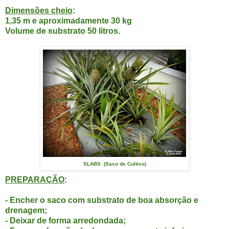
Dimensões cheio
:
1,35 m e aproximadamente 30 kg
Volume de substrato 50 litros.
SLABS (Saco de Cultivo)
PREPARAÇÃO
:
- Encher o saco com substrato de boa absorção e
drenagem;
- Deixar de forma arredondada;