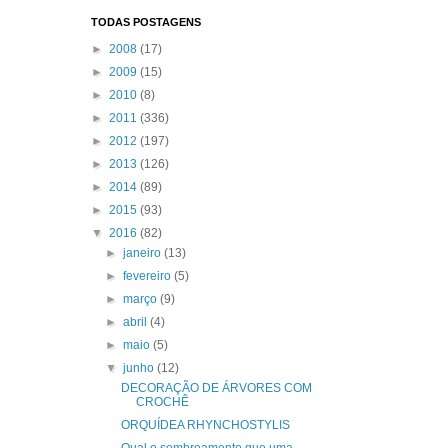
TODAS POSTAGENS
►
2008
(17)
►
2009
(15)
►
2010
(8)
►
2011
(336)
►
2012
(197)
►
2013
(126)
►
2014
(89)
►
2015
(93)
▼
2016
(82)
►
janeiro
(13)
►
fevereiro
(5)
►
março
(9)
►
abril
(4)
►
maio
(5)
▼
junho
(12)
DECORAÇÃO DE ÁRVORES COM
CROCHÊ
ORQUÍDEA RHYNCHOSTYLIS