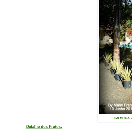
PALMEIRA- J
Detalhe dos Frutos: