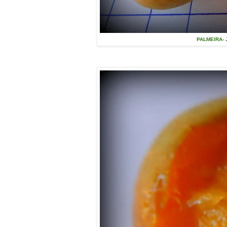
PALMEIRA- J