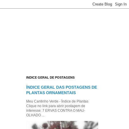
INDICE GERAL DE POSTAGENS
ÍNDICE GERAL DAS POSTAGENS DE
PLANTAS ORNAMENTAIS
Meu Cantinho Verde - Índice de Plantas
Clique no link para abrir postagem de
interesse: 7 ERVAS CONTRA O MAU-
OLHADO ...