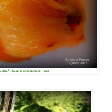
ERIVÁ - (Syagrus romanzoffiana) - fruto