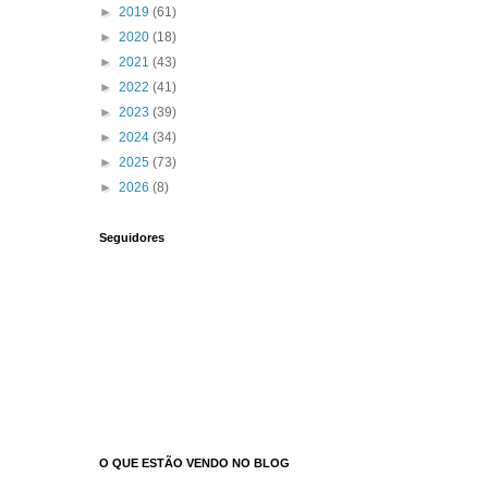
►
2019
(61)
►
2020
(18)
►
2021
(43)
►
2022
(41)
►
2023
(39)
►
2024
(34)
►
2025
(73)
►
2026
(8)
Seguidores
O QUE ESTÃO VENDO NO BLOG