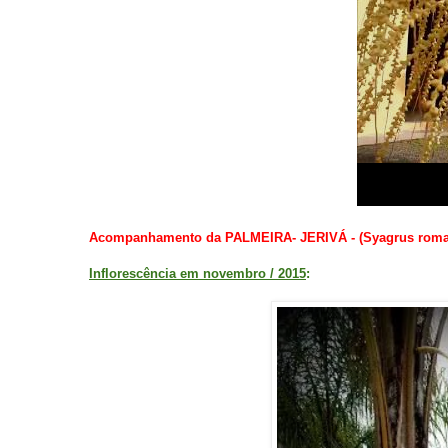
Acompanhamento da
PALMEIRA- JERIVÁ - (Syagrus roma
Inflorescência em novembro / 2015
: