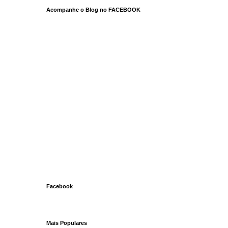
Acompanhe o Blog no FACEBOOK
Facebook
Mais Populares