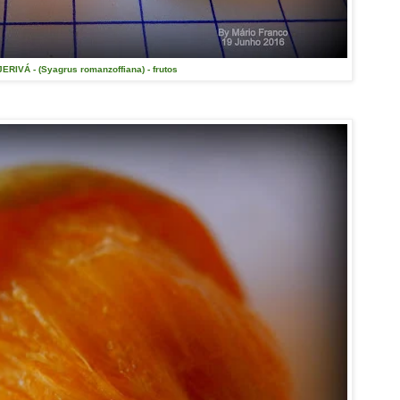
ERIVÁ - (Syagrus romanzoffiana) - frutos