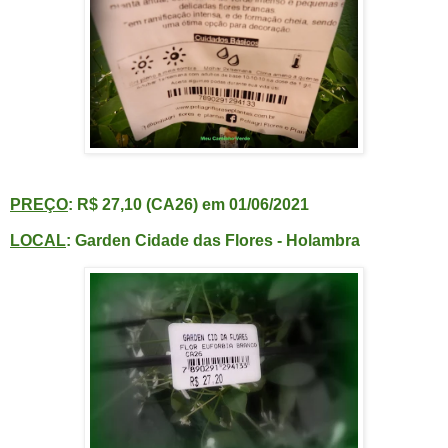
PREÇO
: R$ 27,10 (CA26) em 01/06/2021
LOCAL
: Garden Cidade das Flores - Holambra