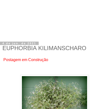
4 de jun. de 2021
EUPHORBIA KILIMANSCHARO
Postagem em Construção