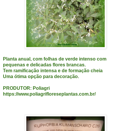
Planta anual, com folhas de verde intenso com
pequenas e delicadas flores brancas.
Tem ramificação intensa e de formação cheia
Uma ótima opção para decoração.
PRODUTOR: Poliagri
https://www.poliagrifloreseplantas.com.br/