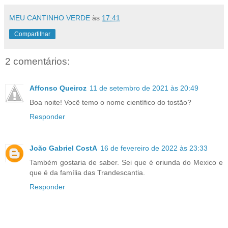
MEU CANTINHO VERDE
às
17:41
Compartilhar
2 comentários:
Affonso Queiroz
11 de setembro de 2021 às 20:49
Boa noite! Você temo o nome científico do tostão?
Responder
João Gabriel CostA
16 de fevereiro de 2022 às 23:33
Também gostaria de saber. Sei que é oriunda do Mexico e
que é da família das Trandescantia.
Responder