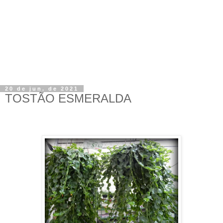
20 de jun. de 2021
TOSTÃO ESMERALDA