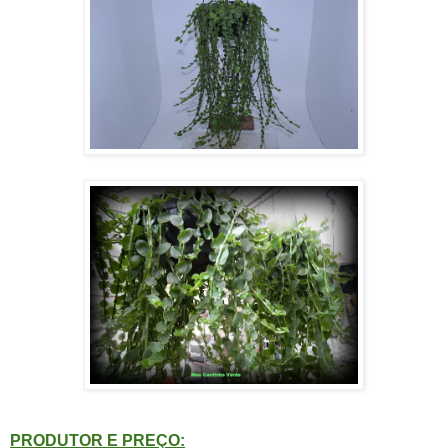
PRODUTOR E PREÇO: