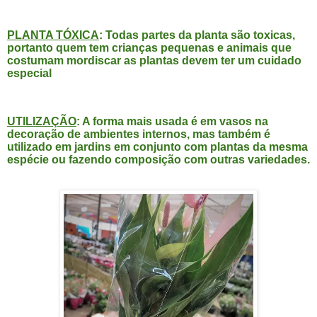
PLANTA TÓXICA
: Todas partes da planta são toxicas,
portanto quem tem crianças pequenas e animais que
costumam mordiscar as plantas devem ter um cuidado
especial
UTILIZAÇÃO
: A forma mais usada é em vasos na
decoração de ambientes internos, mas também é
utilizado em jardins em conjunto com plantas da mesma
espécie ou fazendo composição com outras variedades.