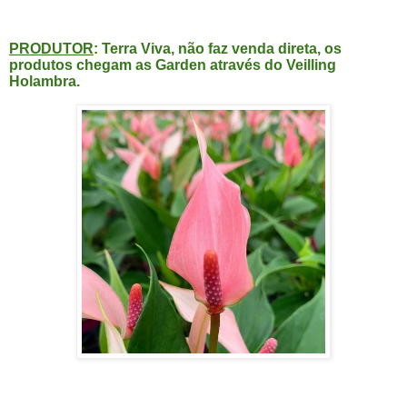
PRODUTOR
: Terra Viva, não faz venda direta, os
produtos chegam as Garden através do Veilling
Holambra.