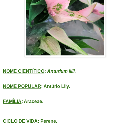
NOME CIENTÍFICO
:
Anturium lilli.
NOME POPULAR
: Antúrio Lily.
FAMÍLIA
: Araceae.
CICLO DE VIDA
: Perene.