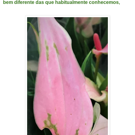
bem diferente das que habitualmente conhecemos,