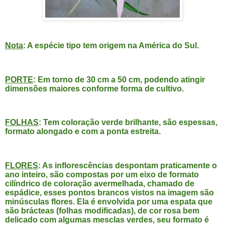
Nota
: A espécie tipo tem origem na América do Sul.
PORTE
: Em torno de 30 cm a 50 cm, podendo atingir
dimensões maiores conforme forma de cultivo.
FOLHAS
: Tem coloração verde brilhante, são espessas,
formato alongado e com a ponta estreita.
FLORES
: As inflorescências despontam praticamente o
ano inteiro, são compostas por um eixo de formato
cilíndrico de coloração avermelhada, chamado de
espádice, esses pontos brancos vistos na imagem são
minúsculas flores. Ela é envolvida por uma espata que
são brácteas (folhas modificadas), de cor rosa bem
delicado com algumas mesclas verdes, seu formato é