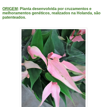
ORIGEM
: Planta desenvolvida por cruzamentos e
melhoramentos genéticos, realizados na Holanda, são
patenteados.