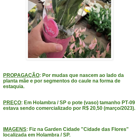
PROPAGAÇÃO
: Por mudas que nascem ao lado da
planta mãe e por segmentos do caule na forma de
estaquia.
PREÇO
: Em Holambra / SP o pote (vaso) tamanho PT-09
estava sendo comercializado por R$ 20,50 (março/2023).
IMAGENS
: Fiz na Garden Cidade "Cidade das Flores"
localizada em Holambra / SP.