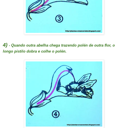
4)
- Quando outra abelha chega trazendo polén de outra flor, o
longo pistilo dobra e colhe o polén.