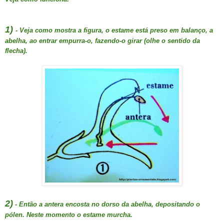
1)
- Veja como mostra a figura, o estame está preso em balanço, a
abelha, ao entrar empurra-o, fazendo-o girar (olhe o sentido da
flecha).
2)
- Então a antera encosta no dorso da abelha, depositando o
pólen. Neste momento o estame murcha.