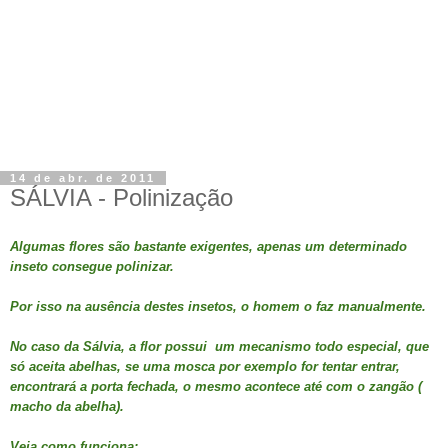
14 de abr. de 2011
SÁLVIA - Polinização
Algumas flores são bastante exigentes, apenas um determinado
inseto consegue polinizar.
Por isso na ausência destes insetos, o homem o faz manualmente.
No caso da Sálvia, a flor possui um mecanismo todo especial, que
só aceita abelhas, se uma mosca por exemplo for tentar entrar,
encontrará a porta fechada, o mesmo acontece até com o zangão (
macho da abelha).
Veja como funciona: