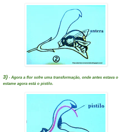
3)
- Agora a flor sofre uma transformação, onde antes estava o
estame agora está o pistilo.