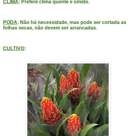
CLIMA
: Prefere clima quente e úmido.
PODA
: Não há necessidade, mas pode ser cortada as
folhas secas, não devem ser arrancadas.
CULTIVO
: