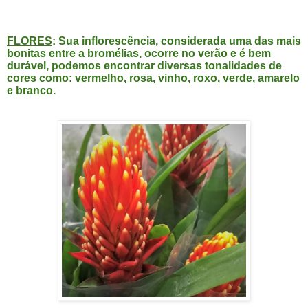
FLORES
: Sua inflorescência, considerada uma das mais
bonitas entre a bromélias, ocorre no verão e é bem
durável, podemos encontrar diversas tonalidades de
cores como: vermelho, rosa, vinho, roxo, verde, amarelo
e branco.