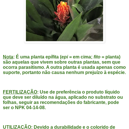
Nota
: É uma planta epífita
(
epi =
em cima;
fito
= planta)
são aquelas que vivem sobre outras plantas, sem que
ocorra parasitismo. A outra planta é usada apenas como
suporte, portanto não causa nenhum prejuízo à espécie.
FERTILIZAÇÃO
: Use de preferência o produto líquido
que deve ser diluído na água, aplicado no substrato ou
folhas, seguir as recomendações do fabricante, pode
ser o NPK 04-14-08.
UTILIZAÇÃO
: Devido a durabilidade e o colorido de