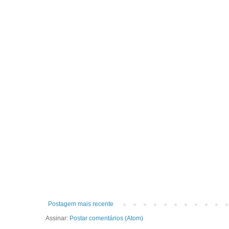
Postagem mais recente
Assinar:
Postar comentários (Atom)