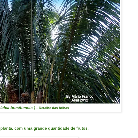
ttalea brasiliensis ) -
Detalhe das folhas
 planta, com uma grande quantidade de frutos.