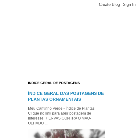
INDICE GERAL DE POSTAGENS
ÍNDICE GERAL DAS POSTAGENS DE
PLANTAS ORNAMENTAIS
Meu Cantinho Verde - Índice de Plantas
Clique no link para abrir postagem de
interesse: 7 ERVAS CONTRA O MAU-
OLHADO ...