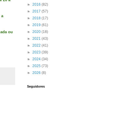
►
2016
(82)
►
2017
(57)
 a
►
2018
(17)
►
2019
(61)
►
2020
(18)
lada ou
►
2021
(43)
►
2022
(41)
►
2023
(39)
►
2024
(34)
►
2025
(73)
►
2026
(8)
Seguidores