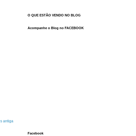
O QUE ESTÃO VENDO NO BLOG
Acompanhe o Blog no FACEBOOK
s antiga
Facebook